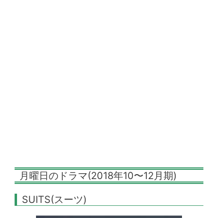
月曜日のドラマ(2018年10〜12月期)
SUITS(スーツ)