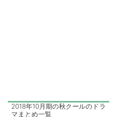
2018年10月期の秋クールのドラ
マまとめ一覧