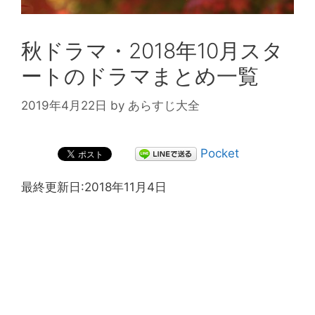
秋ドラマ・2018年10月スタ
ートのドラマまとめ一覧
2019年4月22日
by
あらすじ大全
Pocket
最終更新日:2018年11月4日