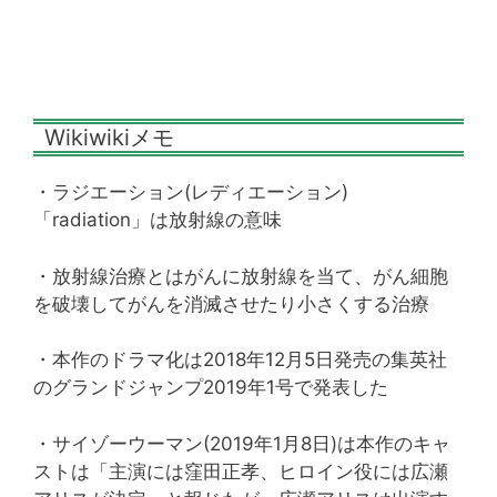
Wikiwikiメモ
・ラジエーション(レディエーション)
「radiation」は放射線の意味
・放射線治療とはがんに放射線を当て、がん細胞
を破壊してがんを消滅させたり小さくする治療
・本作のドラマ化は2018年12月5日発売の集英社
のグランドジャンプ2019年1号で発表した
・サイゾーウーマン(2019年1月8日)は本作のキャ
ストは「主演には窪田正孝、ヒロイン役には広瀬