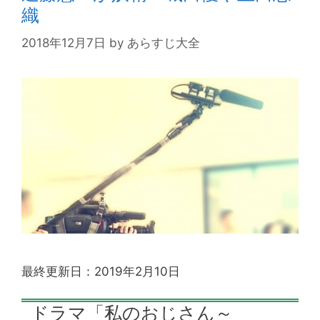
織
2018年12月7日
by
あらすじ大全
最終更新日：2019年2月10日
ドラマ「私のおじさん～