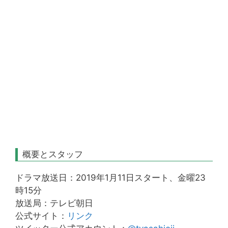
概要とスタッフ
ドラマ放送日：2019年1月11日スタート、金曜23
時15分
放送局：テレビ朝日
公式サイト：
リンク