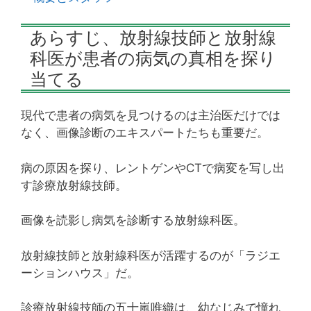
あらすじ、放射線技師と放射線
科医が患者の病気の真相を探り
当てる
現代で患者の病気を見つけるのは主治医だけでは
なく、画像診断のエキスパートたちも重要だ。
病の原因を探り、レントゲンやCTで病変を写し出
す診療放射線技師。
画像を読影し病気を診断する放射線科医。
放射線技師と放射線科医が活躍するのが「ラジエ
ーションハウス」だ。
診療放射線技師の五十嵐唯織は、幼なじみで憧れ