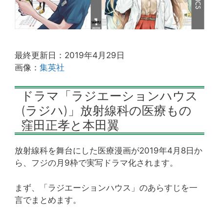
最終更新日：2019年4月29日
画像：
集英社
ドラマ「ラジエーションハウス
(ラジハ)」放射線科の医療もの
窪田正孝と本田翼
放射線科を舞台にした医療漫画が2019年4月8日か
ら、フジの月9枠で実写ドラマ化されます。
まず、「ラジエーションハウス」のあらすじを一
言でまとめます。