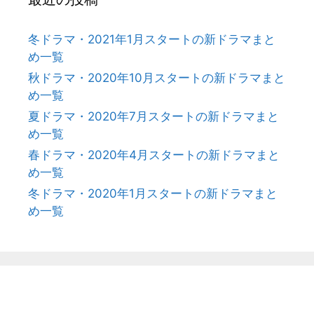
冬ドラマ・2021年1月スタートの新ドラマまと
め一覧
秋ドラマ・2020年10月スタートの新ドラマまと
め一覧
夏ドラマ・2020年7月スタートの新ドラマまと
め一覧
春ドラマ・2020年4月スタートの新ドラマまと
め一覧
冬ドラマ・2020年1月スタートの新ドラマまと
め一覧