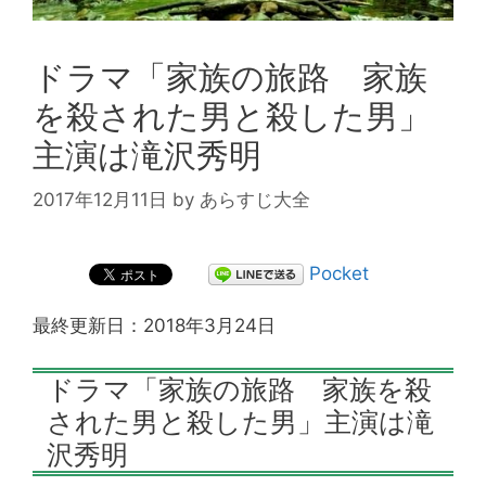
ドラマ「家族の旅路 家族
を殺された男と殺した男」
主演は滝沢秀明
2017年12月11日
by
あらすじ大全
Pocket
最終更新日：2018年3月24日
ドラマ「家族の旅路 家族を殺
された男と殺した男」主演は滝
沢秀明