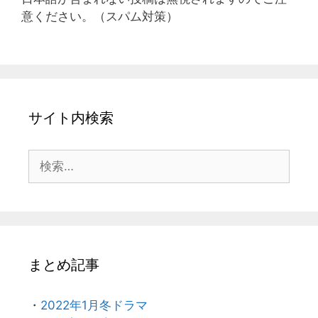
意ください。（スパム対策）
サイト内検索
検
索:
まとめ記事
・
2022年1月冬ドラマ