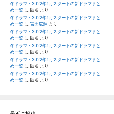
冬ドラマ・2022年1月スタートの新ドラマまと
め一覧
に
匿名
より
冬ドラマ・2022年1月スタートの新ドラマまと
め一覧
に
宮田広輝
より
冬ドラマ・2022年1月スタートの新ドラマまと
め一覧
に
匿名
より
冬ドラマ・2022年1月スタートの新ドラマまと
め一覧
に
匿名
より
冬ドラマ・2022年1月スタートの新ドラマまと
め一覧
に
匿名
より
冬ドラマ・2022年1月スタートの新ドラマまと
め一覧
に
匿名
より
最近の投稿