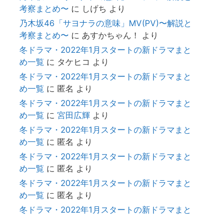
考察まとめ〜
に
しげち
より
乃木坂46「サヨナラの意味」MV(PV)〜解説と
考察まとめ〜
に
あすかちゃん！
より
冬ドラマ・2022年1月スタートの新ドラマまと
め一覧
に
タケヒコ
より
冬ドラマ・2022年1月スタートの新ドラマまと
め一覧
に
匿名
より
冬ドラマ・2022年1月スタートの新ドラマまと
め一覧
に
宮田広輝
より
冬ドラマ・2022年1月スタートの新ドラマまと
め一覧
に
匿名
より
冬ドラマ・2022年1月スタートの新ドラマまと
め一覧
に
匿名
より
冬ドラマ・2022年1月スタートの新ドラマまと
め一覧
に
匿名
より
冬ドラマ・2022年1月スタートの新ドラマまと