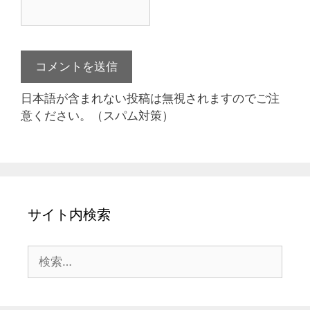
日本語が含まれない投稿は無視されますのでご注
意ください。（スパム対策）
サイト内検索
検
索: