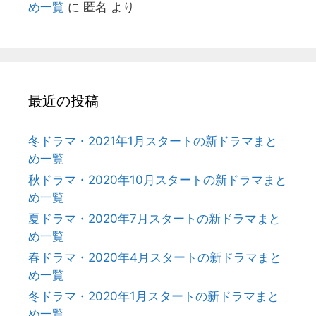
め一覧
に
匿名
より
最近の投稿
冬ドラマ・2021年1月スタートの新ドラマまと
め一覧
秋ドラマ・2020年10月スタートの新ドラマまと
め一覧
夏ドラマ・2020年7月スタートの新ドラマまと
め一覧
春ドラマ・2020年4月スタートの新ドラマまと
め一覧
冬ドラマ・2020年1月スタートの新ドラマまと
め一覧