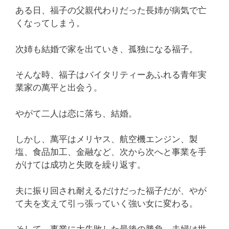
ある日、福子の父親代わりだった長姉が病気で亡
くなってしまう。
次姉も結婚で家を出ていき、孤独になる福子。
そんな時、福子はバイタリティーあふれる青年実
業家の萬平と出会う。
やがて二人は恋に落ち、結婚。
しかし、萬平はメリヤス、航空機エンジン、製
塩、食品加工、金融など、次から次へと事業を手
がけては成功と失敗を繰り返す。
夫に振り回され耐えるだけだった福子だが、やが
て夫を支えて引っ張っていく強い女に変わる。