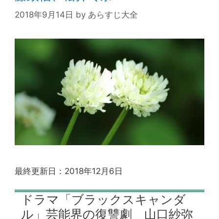
2018年9月14日
by
あらすじ大全
最終更新日：2018年12月6日
ドラマ「ブラックスキャンダ
ル」芸能界の復讐劇 山口紗弥