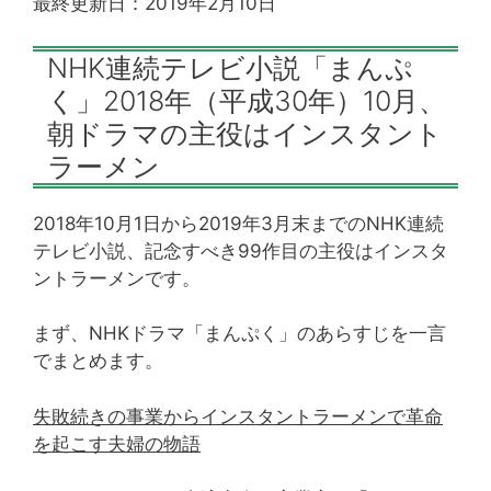
最終更新日：2019年2月10日
NHK連続テレビ小説「まんぷ
く」2018年（平成30年）10月、
朝ドラマの主役はインスタント
ラーメン
2018年10月1日から2019年3月末までのNHK連続
テレビ小説、記念すべき99作目の主役はインスタ
ントラーメンです。
まず、NHKドラマ「まんぷく」のあらすじを一言
でまとめます。
失敗続きの事業からインスタントラーメンで革命
を起こす夫婦の物語