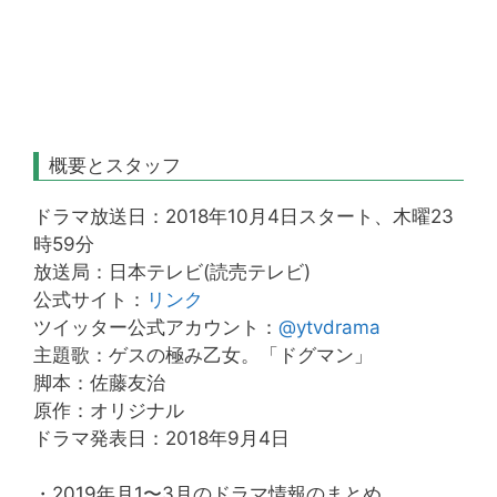
概要とスタッフ
ドラマ放送日：2018年10月4日スタート、木曜23
時59分
放送局：日本テレビ(読売テレビ)
公式サイト：
リンク
ツイッター公式アカウント：
@ytvdrama
主題歌：ゲスの極み乙女。「ドグマン」
脚本：佐藤友治
原作：オリジナル
ドラマ発表日：2018年9月4日
・2019年月1〜3月のドラマ情報のまとめ