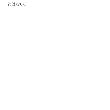
とはない。