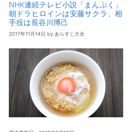
NHK連続テレビ小説「まんぷく」
朝ドラヒロインは安藤サクラ、相
手役は長谷川博己
2017年11月14日
by
あらすじ大全