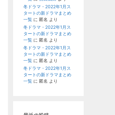
冬ドラマ・2022年1月ス
タートの新ドラマまとめ
一覧
に
匿名
より
冬ドラマ・2022年1月ス
タートの新ドラマまとめ
一覧
に
匿名
より
冬ドラマ・2022年1月ス
タートの新ドラマまとめ
一覧
に
匿名
より
冬ドラマ・2022年1月ス
タートの新ドラマまとめ
一覧
に
匿名
より