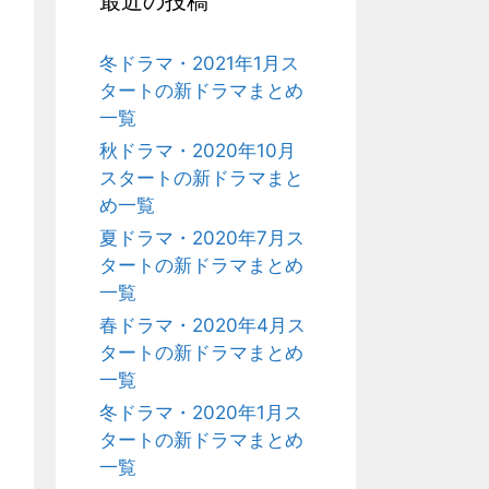
最近の投稿
冬ドラマ・2021年1月ス
タートの新ドラマまとめ
一覧
秋ドラマ・2020年10月
スタートの新ドラマまと
め一覧
夏ドラマ・2020年7月ス
タートの新ドラマまとめ
一覧
春ドラマ・2020年4月ス
タートの新ドラマまとめ
一覧
冬ドラマ・2020年1月ス
タートの新ドラマまとめ
一覧