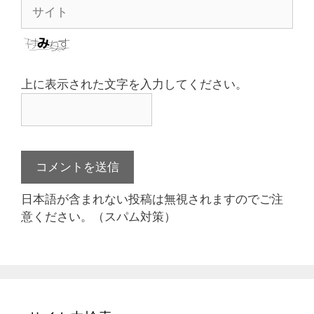
サ
イ
ト
上に表示された文字を入力してください。
日本語が含まれない投稿は無視されますのでご注
意ください。（スパム対策）