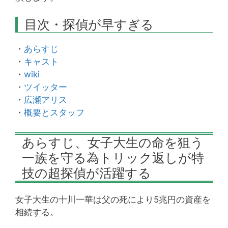
目次・探偵が早すぎる
・
あらすじ
・
キャスト
・
wiki
・
ツイッター
・
広瀬アリス
・
概要とスタッフ
あらすじ、女子大生の命を狙う
一族を守る為トリック返しが特
技の超探偵が活躍する
女子大生の十川一華は父の死により5兆円の資産を
相続する。