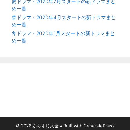
夏ドラマ・2020年7月スタートの新ドラマまと
め一覧
春ドラマ・2020年4月スタートの新ドラマまと
め一覧
冬ドラマ・2020年1月スタートの新ドラマまと
め一覧
© 2026 あらすじ大全
• Built with
GeneratePress