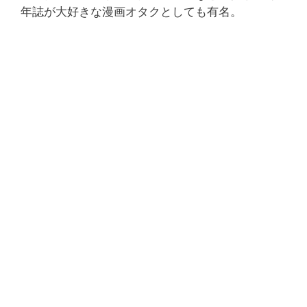
年誌が大好きな漫画オタクとしても有名。