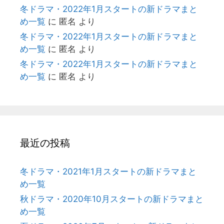
冬ドラマ・2022年1月スタートの新ドラマまと
め一覧
に
匿名
より
冬ドラマ・2022年1月スタートの新ドラマまと
め一覧
に
匿名
より
冬ドラマ・2022年1月スタートの新ドラマまと
め一覧
に
匿名
より
最近の投稿
冬ドラマ・2021年1月スタートの新ドラマまと
め一覧
秋ドラマ・2020年10月スタートの新ドラマまと
め一覧