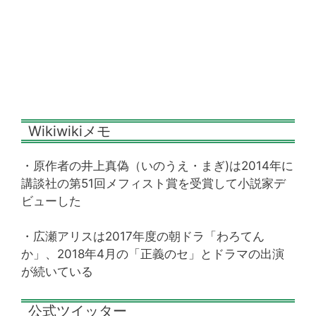
Wikiwikiメモ
・原作者の井上真偽（いのうえ・まぎ)は2014年に
講談社の第51回メフィスト賞を受賞して小説家デ
ビューした
・広瀬アリスは2017年度の朝ドラ「わろてん
か」、2018年4月の「正義のセ」とドラマの出演
が続いている
公式ツイッター