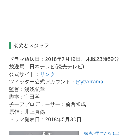
概要とスタッフ
ドラマ放送日：2018年7月19日、木曜23時59分
放送局：日本テレビ(読売テレビ)
公式サイト：
リンク
ツイッター公式アカウント：
@ytvdrama
監督：湯浅弘章
脚本：宇田学
チーフプロデューサー：前西和成
原作：井上真偽
ドラマ発表日：2018年5月30日
探偵が早すぎる (上)