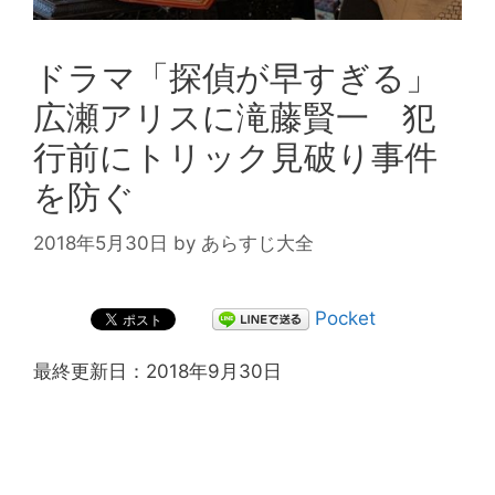
ドラマ「探偵が早すぎる」
広瀬アリスに滝藤賢一 犯
行前にトリック見破り事件
を防ぐ
2018年5月30日
by
あらすじ大全
Pocket
最終更新日：2018年9月30日