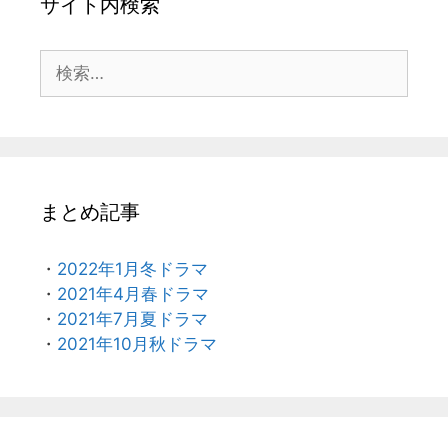
サイト内検索
検
索:
まとめ記事
・
2022年1月冬ドラマ
・
2021年4月春ドラマ
・
2021年7月夏ドラマ
・
2021年10月秋ドラマ