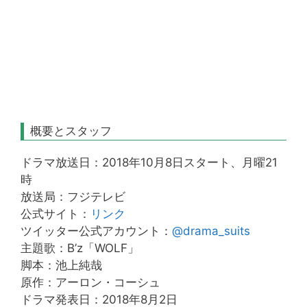
概要とスタッフ
ドラマ放送日：2018年10月8日スタート、月曜21
時
放送局：フジテレビ
公式サイト：
リンク
ツイッター公式アカウント：
@drama_suits
主題歌：B’z「WOLF」
脚本：池上純哉
原作：アーロン・コーシュ
ドラマ発表日：2018年8月2日