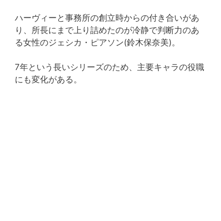
ハーヴィーと事務所の創立時からの付き合いがあ
り、所長にまで上り詰めたのが冷静で判断力のあ
る女性のジェシカ・ピアソン(鈴木保奈美)。
7年という長いシリーズのため、主要キャラの役職
にも変化がある。