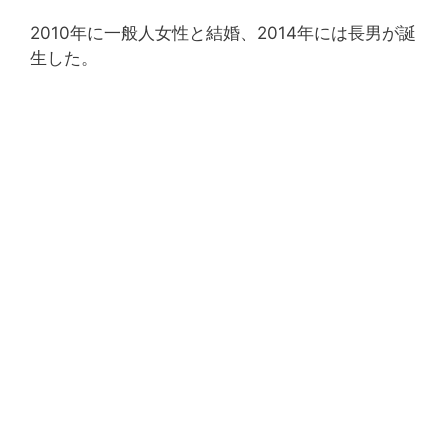
2010年に一般人女性と結婚、2014年には長男が誕
生した。