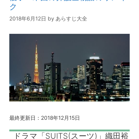
ク
2018年6月12日
by
あらすじ大全
最終更新日：2018年12月15日
ドラマ「SUITS(スーツ)」織田裕