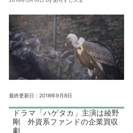
最終更新日：2018年9月8日
ドラマ「ハゲタカ」主演は綾野
剛 外資系ファンドの企業買収
劇