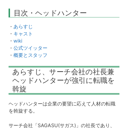
目次・ヘッドハンター
・
あらすじ
・
キャスト
・
wiki
・
公式ツイッター
・
概要とスタッフ
あらすじ、サーチ会社の社長兼
ヘッドハンターが強引に転職を
斡旋
ヘッドハンターは企業の要望に応えて人材の転職
を斡旋する。
サーチ会社「SAGASU(サガス)」の社長であり、