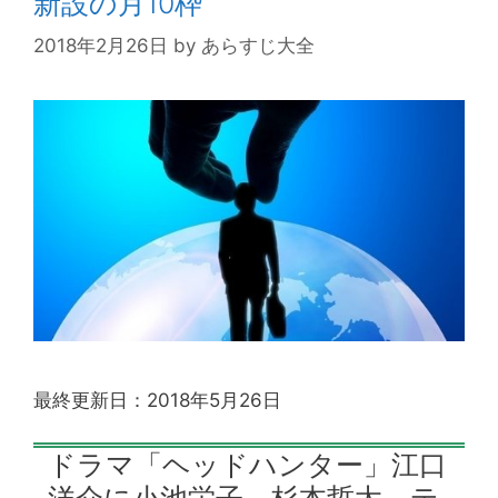
新設の月10枠
2018年2月26日
by
あらすじ大全
最終更新日：2018年5月26日
ドラマ「ヘッドハンター」江口