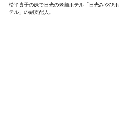
松平貴子の妹で日光の老舗ホテル「日光みやびホ
テル」の副支配人。