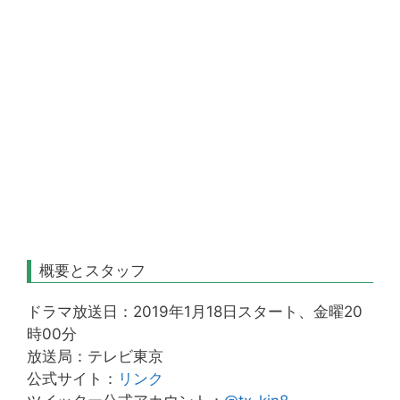
概要とスタッフ
ドラマ放送日：2019年1月18日スタート、金曜20
時00分
放送局：テレビ東京
公式サイト：
リンク