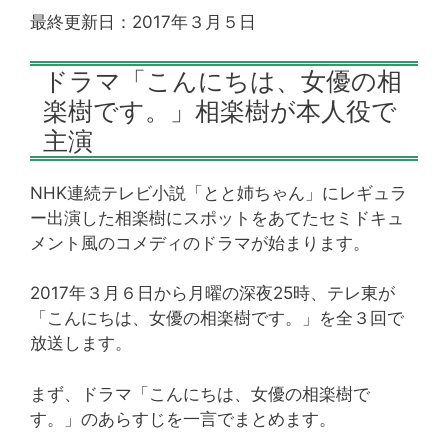
最終更新日：2017年３月５日
ドラマ「こんにちは、女優の相
楽樹です。」相楽樹が本人役で
主演
NHK連続テレビ小説「とと姉ちゃん」にレギュラ
ー出演した相楽樹にスポットをあてたセミドキュ
メント風のコメディのドラマが始まります。
2017年３月６日から月曜の深夜25時、テレ東が
「こんにちは、女優の相楽樹です。」を全３回で
放送します。
まず、ドラマ「こんにちは、女優の相楽樹で
す。」のあらすじを一言でまとめます。