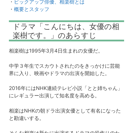
・
ピックアップ俳優、相楽樹とは
・
概要とスタッフ
ドラマ「こんにちは、女優の相
楽樹です。」のあらすじ
相楽樹は1995年3月4日生まれの女優だ。
中学３年生でスカウトされたのをきっかけに芸能
界に入り、映画やドラマの出演を開始した。
2016年にはNHK連続テレビ小説「とと姉ちゃん」
にレギュラー出演して知名度を高める。
相楽はNHKの朝ドラ出演女優として有名になった
と勘違いする。