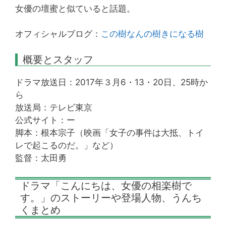
女優の壇蜜と似ていると話題。
オフィシャルブログ：
この樹なんの樹きになる樹
概要とスタッフ
ドラマ放送日：2017年３月6・13・20日、25時か
ら
放送局：テレビ東京
公式サイト：ー
脚本：根本宗子（映画「女子の事件は大抵、トイ
レで起こるのだ。」など）
監督：太田勇
ドラマ「こんにちは、女優の相楽樹で
す。」のストーリーや登場人物、うんち
くまとめ