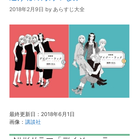
2018年2月9日
by
あらすじ大全
最終更新日：2018年6月1日
画像：
講談社