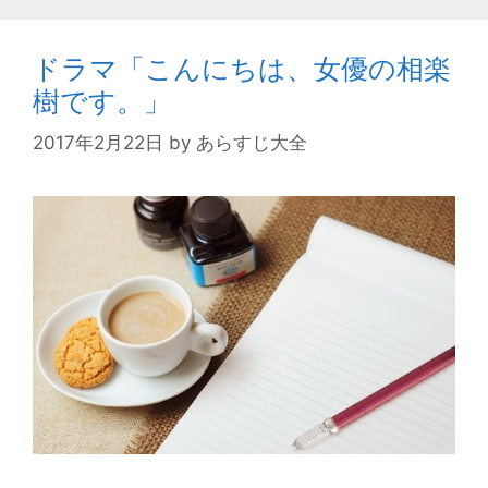
ドラマ「こんにちは、女優の相楽
樹です。」
2017年2月22日
by
あらすじ大全