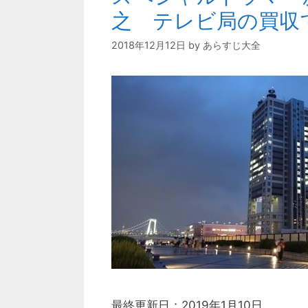
之 テレビ局の買収
2018年12月12日
by
あらすじ大全
最終更新日：2019年1月10日