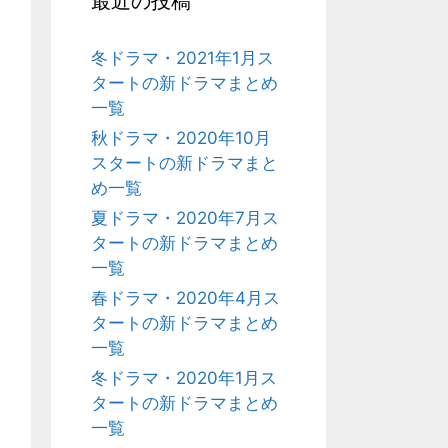
最近の投稿
冬ドラマ・2021年1月ス
タートの新ドラマまとめ
一覧
秋ドラマ・2020年10月
スタートの新ドラマまと
め一覧
夏ドラマ・2020年7月ス
タートの新ドラマまとめ
一覧
春ドラマ・2020年4月ス
タートの新ドラマまとめ
一覧
冬ドラマ・2020年1月ス
タートの新ドラマまとめ
一覧