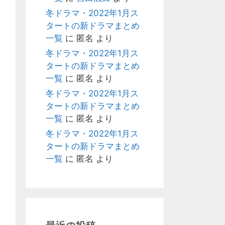
冬ドラマ・2022年1月ス
タートの新ドラマまとめ
一覧
に
匿名
より
冬ドラマ・2022年1月ス
タートの新ドラマまとめ
一覧
に
匿名
より
冬ドラマ・2022年1月ス
タートの新ドラマまとめ
一覧
に
匿名
より
冬ドラマ・2022年1月ス
タートの新ドラマまとめ
一覧
に
匿名
より