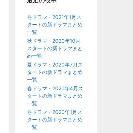
最近の投稿
冬ドラマ・2021年1月ス
タートの新ドラマまとめ
一覧
秋ドラマ・2020年10月
スタートの新ドラマまと
め一覧
夏ドラマ・2020年7月ス
タートの新ドラマまとめ
一覧
春ドラマ・2020年4月ス
タートの新ドラマまとめ
一覧
冬ドラマ・2020年1月ス
タートの新ドラマまとめ
一覧