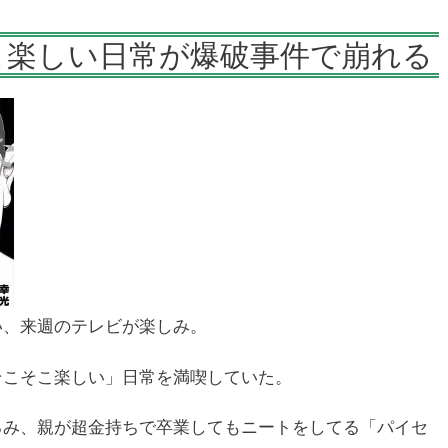
こ楽しい日常が爆破事件で崩れる
い、来週のテレビが楽しみ。
そこそこ楽しい」日常を満喫していた。
るみ、親が超金持ちで卒業してもニートをしてる「パイセ