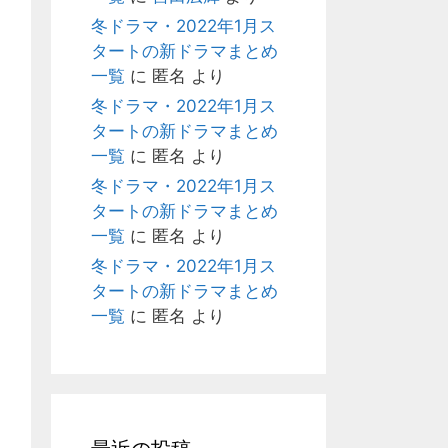
冬ドラマ・2022年1月ス
タートの新ドラマまとめ
一覧
に
匿名
より
冬ドラマ・2022年1月ス
タートの新ドラマまとめ
一覧
に
匿名
より
冬ドラマ・2022年1月ス
タートの新ドラマまとめ
一覧
に
匿名
より
冬ドラマ・2022年1月ス
タートの新ドラマまとめ
一覧
に
匿名
より