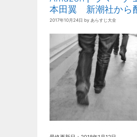
本田翼 新潮社から
2017年10月24日
by
あらすじ大全