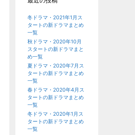
最近の投稿
冬ドラマ・2021年1月ス
タートの新ドラマまとめ
一覧
秋ドラマ・2020年10月
スタートの新ドラマまと
め一覧
夏ドラマ・2020年7月ス
タートの新ドラマまとめ
一覧
春ドラマ・2020年4月ス
タートの新ドラマまとめ
一覧
冬ドラマ・2020年1月ス
タートの新ドラマまとめ
一覧