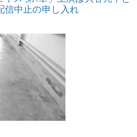
配信中止の申し入れ