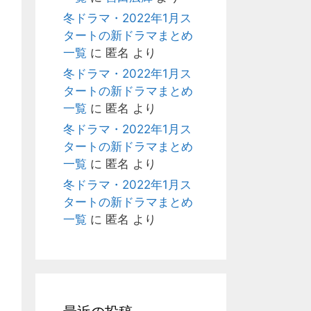
冬ドラマ・2022年1月ス
タートの新ドラマまとめ
一覧
に
匿名
より
冬ドラマ・2022年1月ス
タートの新ドラマまとめ
一覧
に
匿名
より
冬ドラマ・2022年1月ス
タートの新ドラマまとめ
一覧
に
匿名
より
冬ドラマ・2022年1月ス
タートの新ドラマまとめ
一覧
に
匿名
より