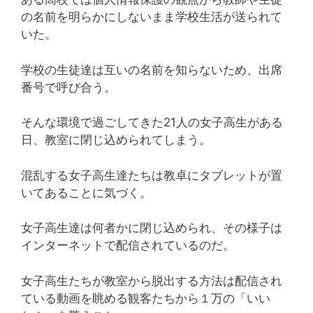
の名前を明らかにしないまま学校生活が送られて
いた。
学校の生徒達は互いの名前を知らないため、出席
番号で呼び合う。
そんな環境で過ごしてきた21人の女子高生がある
日、教室に閉じ込められてしまう。
混乱する女子高生達たちは教卓にタブレットが置
いてあることに気づく。
女子高生達は何者かに閉じ込められ、その様子は
インターネットで配信されているのだ。
女子高生たちが教室から脱出する方法は配信され
ている動画を眺める観客たちから１万の「いい