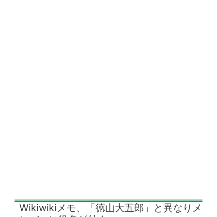
Wikiwikiメモ、「徳山大五郎」と異なりメ