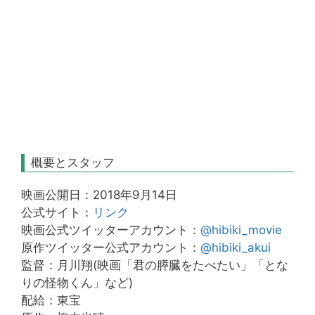
概要とスタッフ
映画公開日：2018年9月14日
公式サイト：
リンク
映画公式ツイッターアカウント：
@hibiki_movie
原作ツイッター公式アカウント：
@hibiki_akui
監督：月川翔(映画「君の膵臓をたべたい」「とな
りの怪物くん」など)
配給：東宝