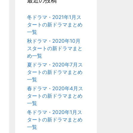
最近の投稿
冬ドラマ・2021年1月ス
タートの新ドラマまとめ
一覧
秋ドラマ・2020年10月
スタートの新ドラマまと
め一覧
夏ドラマ・2020年7月ス
タートの新ドラマまとめ
一覧
春ドラマ・2020年4月ス
タートの新ドラマまとめ
一覧
冬ドラマ・2020年1月ス
タートの新ドラマまとめ
一覧