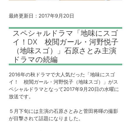
最終更新日：2017年9月20日
スペシャルドラマ「地味にスゴ
イ！DX 校閲ガール・河野悦子
（地味スゴ）」石原さとみ主演
ドラマの続編
2016年の秋ドラマで大人気だった「地味にスゴ
イ！ 校閲ガール・河野悦子（地味スゴ）」がス
ペシャルドラマとなって2017年9月20日の水曜に
放送です。
５月下旬には主演の石原さとみと菅田将暉の撮影
が目撃されて話題になりました。