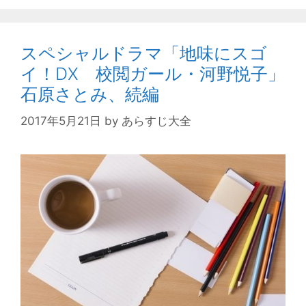
スペシャルドラマ「地味にスゴ
イ！DX 校閲ガール・河野悦子」
石原さとみ、続編
2017年5月21日
by
あらすじ大全