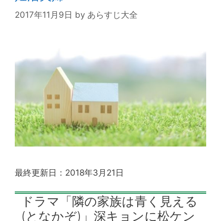
2017年11月9日
by
あらすじ大全
最終更新日：2018年3月21日
ドラマ「隣の家族は青く見える
(となかぞ)」深キョンに松ケン