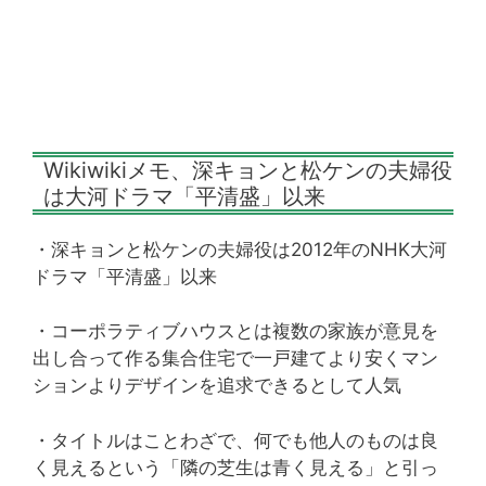
Wikiwikiメモ、深キョンと松ケンの夫婦役
は大河ドラマ「平清盛」以来
・深キョンと松ケンの夫婦役は2012年のNHK大河
ドラマ「平清盛」以来
・コーポラティブハウスとは複数の家族が意見を
出し合って作る集合住宅で一戸建てより安くマン
ションよりデザインを追求できるとして人気
・タイトルはことわざで、何でも他人のものは良
く見えるという「隣の芝生は青く見える」と引っ