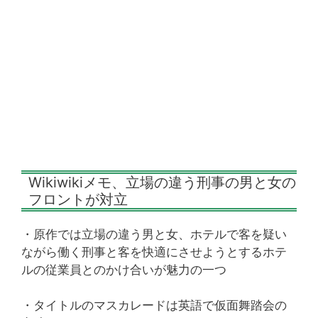
Wikiwikiメモ、立場の違う刑事の男と女の
フロントが対立
・原作では立場の違う男と女、ホテルで客を疑い
ながら働く刑事と客を快適にさせようとするホテ
ルの従業員とのかけ合いが魅力の一つ
・タイトルのマスカレードは英語で仮面舞踏会の