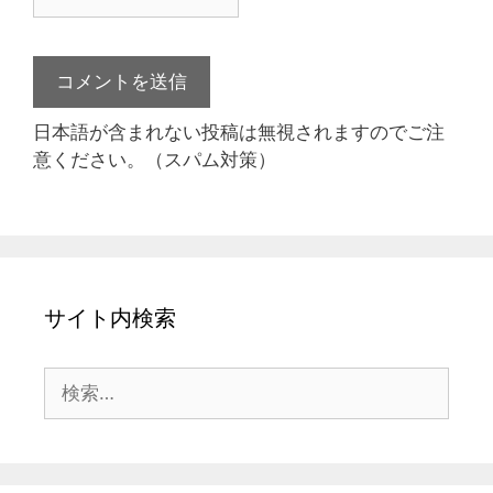
日本語が含まれない投稿は無視されますのでご注
意ください。（スパム対策）
サイト内検索
検
索: