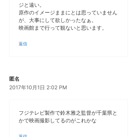
ジと遠い。
原作のイメージままにとは思っていません
が、大事にして欲しかったなぁ。
映画館まで行って観ないと思います。
返信
匿名
2017年10月1日 2:02 PM
フジテレビ製作で鈴木雅之監督が千葉県と
かで映画撮影してるのがこれかな
返信