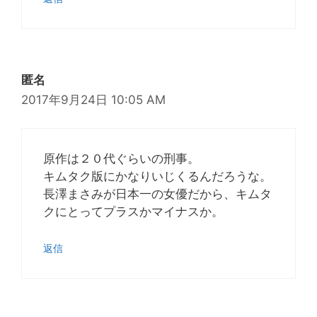
匿名
2017年9月24日 10:05 AM
原作は２０代ぐらいの刑事。
キムタク版にかなりいじくるんだろうな。
長澤まさみが日本一の女優だから、キムタ
クにとってプラスかマイナスか。
返信