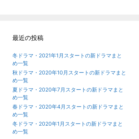
最近の投稿
冬ドラマ・2021年1月スタートの新ドラマまと
め一覧
秋ドラマ・2020年10月スタートの新ドラマまと
め一覧
夏ドラマ・2020年7月スタートの新ドラマまと
め一覧
春ドラマ・2020年4月スタートの新ドラマまと
め一覧
冬ドラマ・2020年1月スタートの新ドラマまと
め一覧