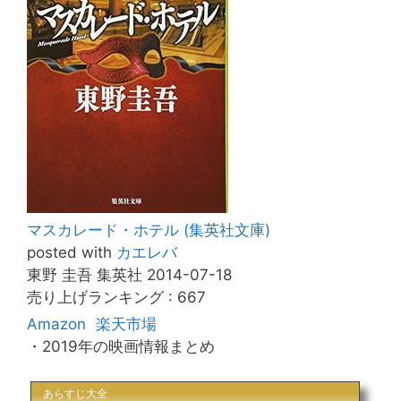
マスカレード・ホテル (集英社文庫)
posted with
カエレバ
東野 圭吾 集英社 2014-07-18
売り上げランキング : 667
Amazon
楽天市場
・2019年の映画情報まとめ
あらすじ大全