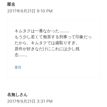
匿名
2017年9月21日 9:10 PM
キムタクは一番なかった………
もう少し若くて無茶する刑事って印象だっ
たから、キムタクでは歳取りすぎ。
原作が好きなだけにこれには少し残
念……。
返信
名無しさん
2017年9月21日 3:31 PM