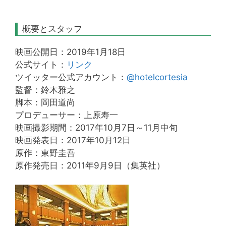
概要とスタッフ
映画公開日：2019年1月18日
公式サイト：
リンク
ツイッター公式アカウント：
@hotelcortesia
監督：鈴木雅之
脚本：岡田道尚
プロデューサー：上原寿一
映画撮影期間：2017年10月7日～11月中旬
映画発表日：2017年10月12日
原作：東野圭吾
原作発売日：2011年9月9日（集英社）