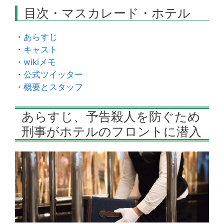
目次・マスカレード・ホテル
・
あらすじ
・
キャスト
・
wikiメモ
・
公式ツイッター
・
概要とスタッフ
あらすじ、予告殺人を防ぐため
刑事がホテルのフロントに潜入