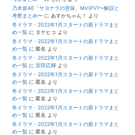
乃木坂46「サヨナラの意味」MV(PV)〜解説と
考察まとめ〜
に
あすかちゃん！
より
冬ドラマ・2022年1月スタートの新ドラマまと
め一覧
に
タケヒコ
より
冬ドラマ・2022年1月スタートの新ドラマまと
め一覧
に
匿名
より
冬ドラマ・2022年1月スタートの新ドラマまと
め一覧
に
宮田広輝
より
冬ドラマ・2022年1月スタートの新ドラマまと
め一覧
に
匿名
より
冬ドラマ・2022年1月スタートの新ドラマまと
め一覧
に
匿名
より
冬ドラマ・2022年1月スタートの新ドラマまと
め一覧
に
匿名
より
冬ドラマ・2022年1月スタートの新ドラマまと
め一覧
に
匿名
より