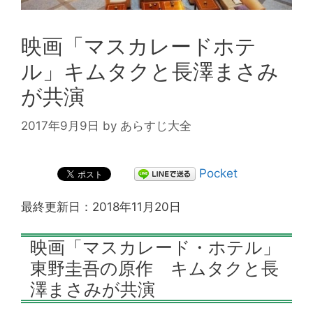
映画「マスカレードホテ
ル」キムタクと長澤まさみ
が共演
2017年9月9日
by
あらすじ大全
Pocket
最終更新日：2018年11月20日
映画「マスカレード・ホテル」
東野圭吾の原作 キムタクと長
澤まさみが共演