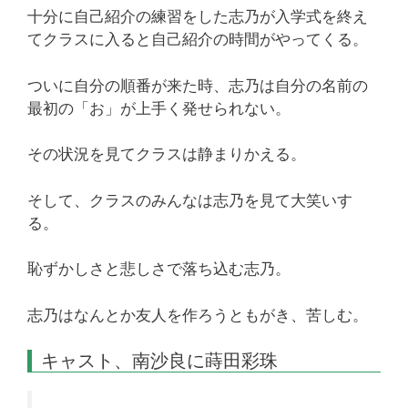
十分に自己紹介の練習をした志乃が入学式を終え
てクラスに入ると自己紹介の時間がやってくる。
ついに自分の順番が来た時、志乃は自分の名前の
最初の「お」が上手く発せられない。
その状況を見てクラスは静まりかえる。
そして、クラスのみんなは志乃を見て大笑いす
る。
恥ずかしさと悲しさで落ち込む志乃。
志乃はなんとか友人を作ろうともがき、苦しむ。
キャスト、南沙良に蒔田彩珠