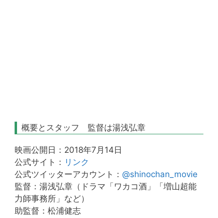
概要とスタッフ 監督は湯浅弘章
映画公開日：2018年7月14日
公式サイト：
リンク
公式ツイッターアカウント：
@shinochan_movie
監督：湯浅弘章（ドラマ「ワカコ酒」「増山超能
力師事務所」など）
助監督：松浦健志