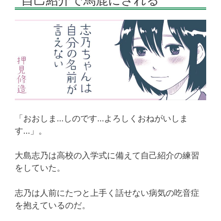
自己紹介で馬鹿にされる
「おおしま…しのです…よろしくおねがいしま
す…」。
大島志乃は高校の入学式に備えて自己紹介の練習
をしていた。
志乃は人前にたつと上手く話せない病気の吃音症
を抱えているのだ。