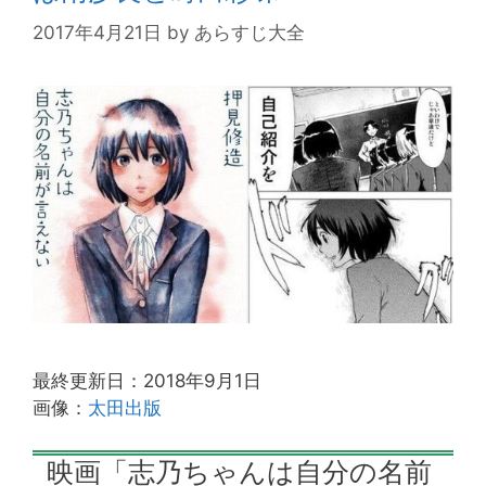
2017年4月21日
by
あらすじ大全
最終更新日：2018年9月1日
画像：
太田出版
映画「志乃ちゃんは自分の名前