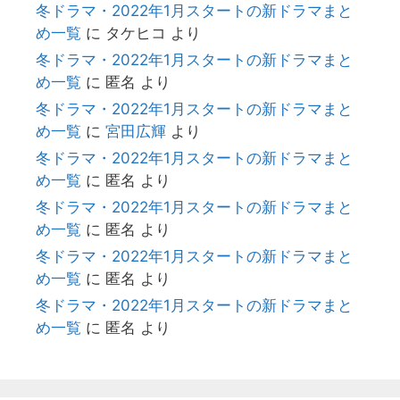
冬ドラマ・2022年1月スタートの新ドラマまと
め一覧
に
タケヒコ
より
冬ドラマ・2022年1月スタートの新ドラマまと
め一覧
に
匿名
より
冬ドラマ・2022年1月スタートの新ドラマまと
め一覧
に
宮田広輝
より
冬ドラマ・2022年1月スタートの新ドラマまと
め一覧
に
匿名
より
冬ドラマ・2022年1月スタートの新ドラマまと
め一覧
に
匿名
より
冬ドラマ・2022年1月スタートの新ドラマまと
め一覧
に
匿名
より
冬ドラマ・2022年1月スタートの新ドラマまと
め一覧
に
匿名
より