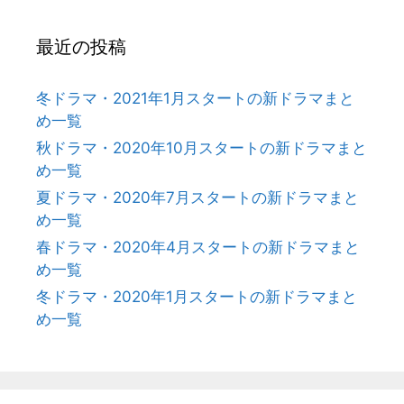
最近の投稿
冬ドラマ・2021年1月スタートの新ドラマまと
め一覧
秋ドラマ・2020年10月スタートの新ドラマまと
め一覧
夏ドラマ・2020年7月スタートの新ドラマまと
め一覧
春ドラマ・2020年4月スタートの新ドラマまと
め一覧
冬ドラマ・2020年1月スタートの新ドラマまと
め一覧