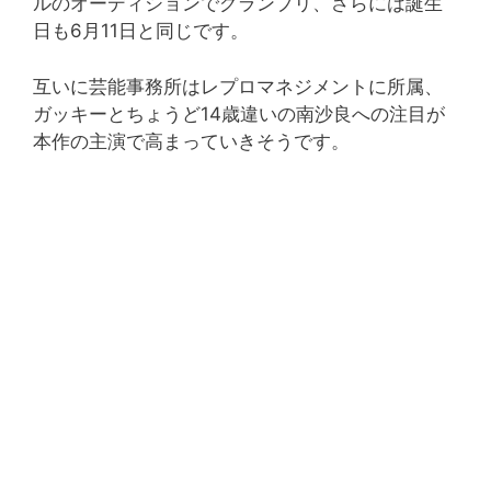
ルのオーディションでグランプリ、さらには誕生
日も6月11日と同じです。
互いに芸能事務所はレプロマネジメントに所属、
ガッキーとちょうど14歳違いの南沙良への注目が
本作の主演で高まっていきそうです。