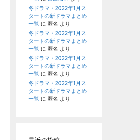
冬ドラマ・2022年1月ス
タートの新ドラマまとめ
一覧
に
匿名
より
冬ドラマ・2022年1月ス
タートの新ドラマまとめ
一覧
に
匿名
より
冬ドラマ・2022年1月ス
タートの新ドラマまとめ
一覧
に
匿名
より
冬ドラマ・2022年1月ス
タートの新ドラマまとめ
一覧
に
匿名
より