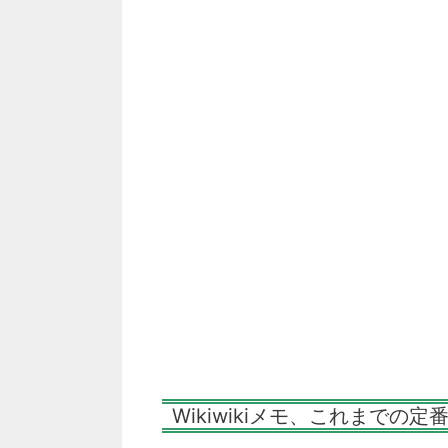
Wikiwikiメモ、これまで