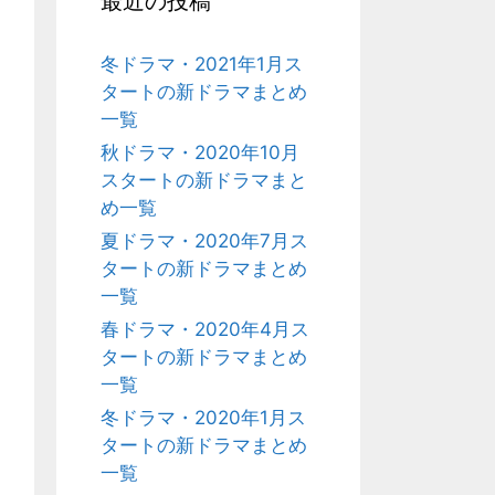
最近の投稿
冬ドラマ・2021年1月ス
タートの新ドラマまとめ
一覧
秋ドラマ・2020年10月
スタートの新ドラマまと
め一覧
夏ドラマ・2020年7月ス
タートの新ドラマまとめ
一覧
春ドラマ・2020年4月ス
タートの新ドラマまとめ
一覧
冬ドラマ・2020年1月ス
タートの新ドラマまとめ
一覧