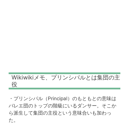
Wikiwikiメモ、プリンシパルとは集団の主
役
・プリンシパル（Principal）のもともとの意味は
バレエ団のトップの階級にいるダンサー。そこか
ら派生して集団の主役という意味合いも加わっ
た。