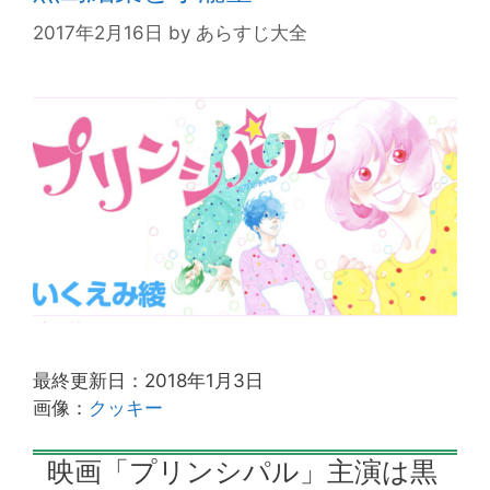
2017年2月16日
by
あらすじ大全
最終更新日：2018年1月3日
画像：
クッキー
映画「プリンシパル」主演は黒