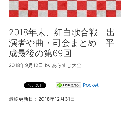
2018年末、紅白歌合戦 出
演者や曲・司会まとめ 平
成最後の第69回
2018年9月12日
by
あらすじ大全
Pocket
最終更新日：2018年12月31日