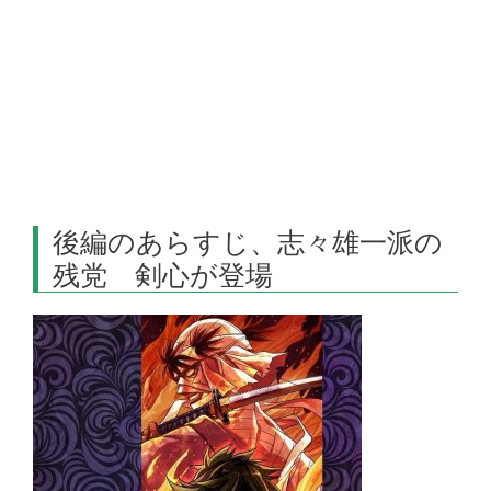
後編のあらすじ、志々雄一派の
残党 剣心が登場