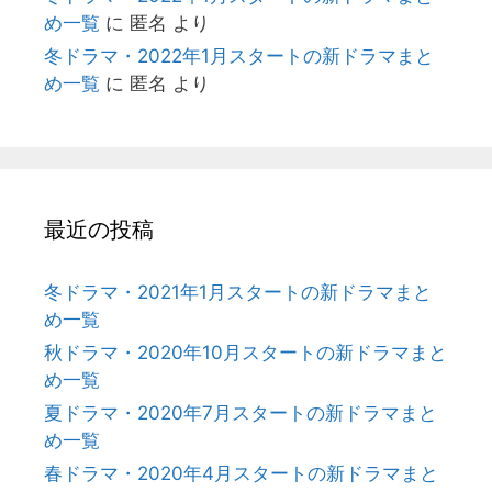
め一覧
に
匿名
より
冬ドラマ・2022年1月スタートの新ドラマまと
め一覧
に
匿名
より
最近の投稿
冬ドラマ・2021年1月スタートの新ドラマまと
め一覧
秋ドラマ・2020年10月スタートの新ドラマまと
め一覧
夏ドラマ・2020年7月スタートの新ドラマまと
め一覧
春ドラマ・2020年4月スタートの新ドラマまと