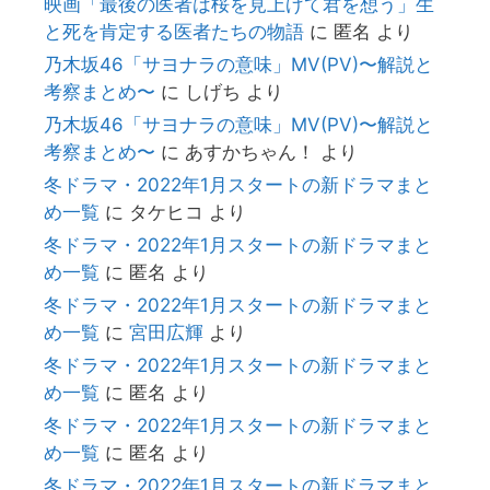
映画「最後の医者は桜を見上げて君を想う」生
と死を肯定する医者たちの物語
に
匿名
より
乃木坂46「サヨナラの意味」MV(PV)〜解説と
考察まとめ〜
に
しげち
より
乃木坂46「サヨナラの意味」MV(PV)〜解説と
考察まとめ〜
に
あすかちゃん！
より
冬ドラマ・2022年1月スタートの新ドラマまと
め一覧
に
タケヒコ
より
冬ドラマ・2022年1月スタートの新ドラマまと
め一覧
に
匿名
より
冬ドラマ・2022年1月スタートの新ドラマまと
め一覧
に
宮田広輝
より
冬ドラマ・2022年1月スタートの新ドラマまと
め一覧
に
匿名
より
冬ドラマ・2022年1月スタートの新ドラマまと
め一覧
に
匿名
より
冬ドラマ・2022年1月スタートの新ドラマまと