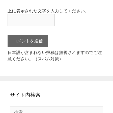
上に表示された文字を入力してください。
日本語が含まれない投稿は無視されますのでご注
意ください。（スパム対策）
サイト内検索
検