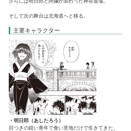
さらには明日郎と阿爛が加わった神谷道場。
そして次の舞台は北海道へと移る。
主要キャラクター
・明日郎（あしたろう）
目つきの鋭い青年で食い意地だけで生きてきた。