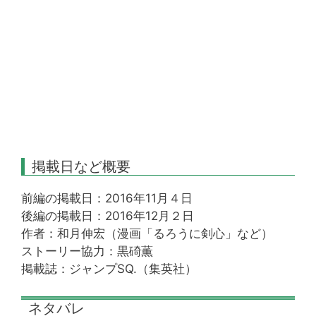
掲載日など概要
前編の掲載日：2016年11月４日
後編の掲載日：2016年12月２日
作者：和月伸宏（漫画「るろうに剣心」など）
ストーリー協力：黒碕薫
掲載誌：ジャンプSQ.（集英社）
ネタバレ