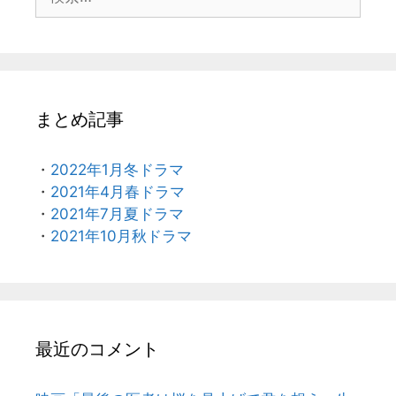
索:
まとめ記事
・
2022年1月冬ドラマ
・
2021年4月春ドラマ
・
2021年7月夏ドラマ
・
2021年10月秋ドラマ
最近のコメント