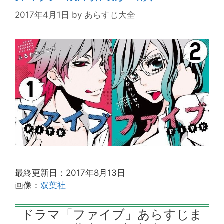
2017年4月1日
by
あらすじ大全
最終更新日：2017年8月13日
画像：
双葉社
ドラマ「ファイブ」あらすじま