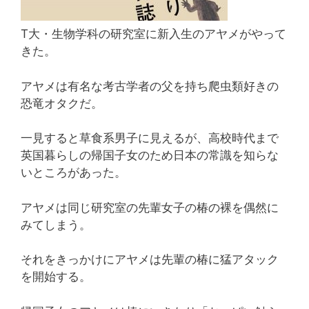
T大・生物学科の研究室に新入生のアヤメがやって
きた。
アヤメは有名な考古学者の父を持ち爬虫類好きの
恐竜オタクだ。
一見すると草食系男子に見えるが、高校時代まで
英国暮らしの帰国子女のため日本の常識を知らな
いところがあった。
アヤメは同じ研究室の先輩女子の椿の裸を偶然に
みてしまう。
それをきっかけにアヤメは先輩の椿に猛アタック
を開始する。