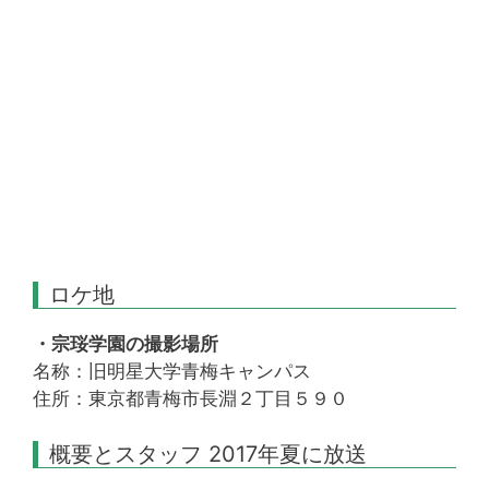
ロケ地
・宗珱学園の撮影場所
名称：旧明星大学青梅キャンパス
住所：東京都青梅市長淵２丁目５９０
概要とスタッフ 2017年夏に放送