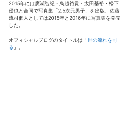
2015年には廣瀬智紀・鳥越裕貴・太田基裕・松下
優也と合同で写真集「2.5次元男子」を出版、佐藤
流司個人としては2015年と2016年に写真集を発売
した。
オフィシャルブログのタイトルは「
世の流れを司
る
」。