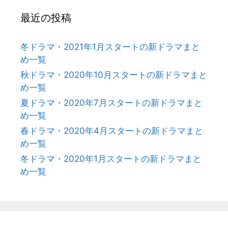
最近の投稿
冬ドラマ・2021年1月スタートの新ドラマまと
め一覧
秋ドラマ・2020年10月スタートの新ドラマまと
め一覧
夏ドラマ・2020年7月スタートの新ドラマまと
め一覧
春ドラマ・2020年4月スタートの新ドラマまと
め一覧
冬ドラマ・2020年1月スタートの新ドラマまと
め一覧