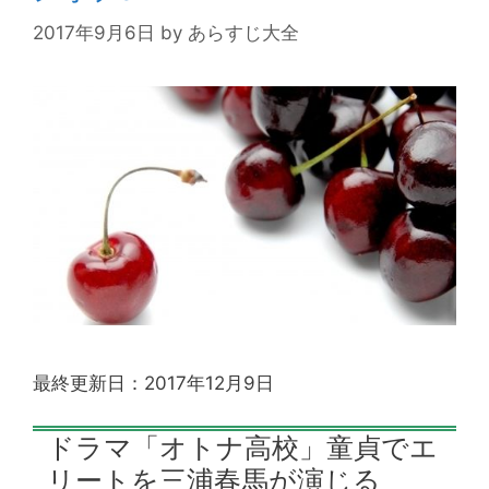
2017年9月6日
by
あらすじ大全
最終更新日：2017年12月9日
ドラマ「オトナ高校」童貞でエ
リートを三浦春馬が演じる