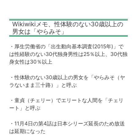
Wikiwikiメモ、性体験のない30歳以上の
男女は「やらみそ」
・厚生労働省の「出生動向基本調査(2015年)」で
は性経験のない30代独身男性は25％以上、30代独
身女性は30％以上
・性体験のない30歳以上の男女を「やらみそ（ヤ
ラないまま三十路）」と呼ぶ
・童貞（チェリー）でエリートな人間を「チェリ
ート」と呼ぶ
・11月4日の第4話は日本シリーズ延長のため放送
は延期になった