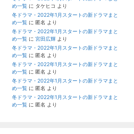
め一覧
に
タケヒコ
より
冬ドラマ・2022年1月スタートの新ドラマまと
め一覧
に
匿名
より
冬ドラマ・2022年1月スタートの新ドラマまと
め一覧
に
宮田広輝
より
冬ドラマ・2022年1月スタートの新ドラマまと
め一覧
に
匿名
より
冬ドラマ・2022年1月スタートの新ドラマまと
め一覧
に
匿名
より
冬ドラマ・2022年1月スタートの新ドラマまと
め一覧
に
匿名
より
冬ドラマ・2022年1月スタートの新ドラマまと
め一覧
に
匿名
より