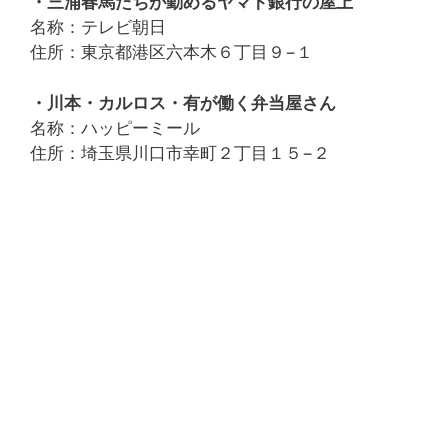
・三浦春馬たちが勤めるヤマト銀行の屋上
名称：テレビ朝日
住所：東京都港区六本木６丁目９−１
・川本・カルロス・有が働く弁当屋さん
名称：ハッピーミール
住所：埼玉県川口市幸町２丁目１５−２