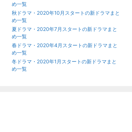
め一覧
秋ドラマ・2020年10月スタートの新ドラマまと
め一覧
夏ドラマ・2020年7月スタートの新ドラマまと
め一覧
春ドラマ・2020年4月スタートの新ドラマまと
め一覧
冬ドラマ・2020年1月スタートの新ドラマまと
め一覧