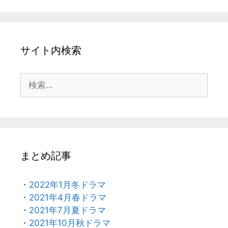
サイト内検索
検
索:
まとめ記事
・
2022年1月冬ドラマ
・
2021年4月春ドラマ
・
2021年7月夏ドラマ
・
2021年10月秋ドラマ