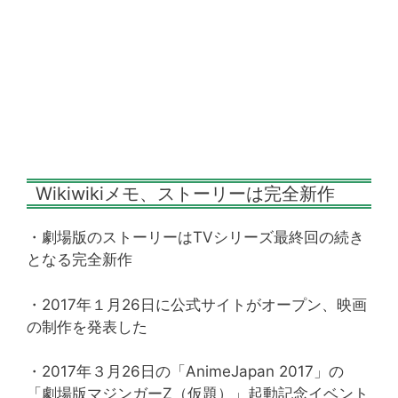
Wikiwikiメモ、ストーリーは完全新作
・劇場版のストーリーはTVシリーズ最終回の続き
となる完全新作
・2017年１月26日に公式サイトがオープン、映画
の制作を発表した
・2017年３月26日の「AnimeJapan 2017」の
「劇場版マジンガーZ（仮題）」起動記念イベント