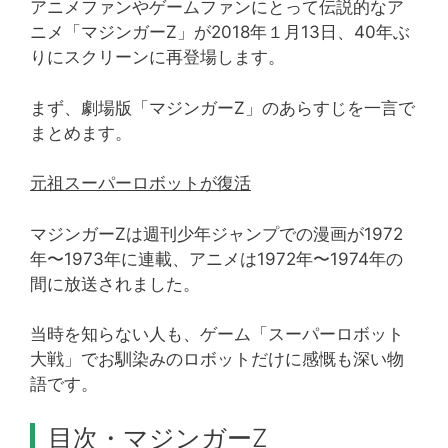
アニメファンやゲームファンにとって伝説的なア
ニメ「マジンガーZ」が2018年１月13日、40年ぶ
りにスクリーンに再登場します。
まず、劇場版「マジンガーZ」のあらすじを一言で
まとめます。
元祖スーパーロボットが復活
マジンガーZは週刊少年ジャンプでの漫画が1972
年〜1973年に連載、アニメは1972年〜1974年の
間に放送されました。
当時を知らない人も、ゲーム「スーパーロボット
大戦」でお馴染みのロボットだけに感慨も深い物
語です。
目次・マジンガーZ