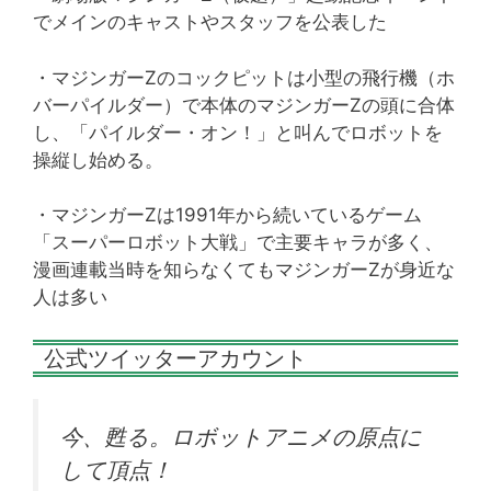
でメインのキャストやスタッフを公表した
・マジンガーZのコックピットは小型の飛行機（ホ
バーパイルダー）で本体のマジンガーZの頭に合体
し、「パイルダー・オン！」と叫んでロボットを
操縦し始める。
・マジンガーZは1991年から続いているゲーム
「スーパーロボット大戦」で主要キャラが多く、
漫画連載当時を知らなくてもマジンガーZが身近な
人は多い
公式ツイッターアカウント
今、甦る。ロボットアニメの原点に
して頂点！