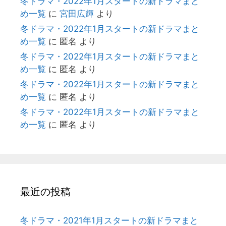
冬ドラマ・2022年1月スタートの新ドラマまと
め一覧
に
宮田広輝
より
冬ドラマ・2022年1月スタートの新ドラマまと
め一覧
に
匿名
より
冬ドラマ・2022年1月スタートの新ドラマまと
め一覧
に
匿名
より
冬ドラマ・2022年1月スタートの新ドラマまと
め一覧
に
匿名
より
冬ドラマ・2022年1月スタートの新ドラマまと
め一覧
に
匿名
より
最近の投稿
冬ドラマ・2021年1月スタートの新ドラマまと