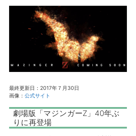
最終更新日：2017年７月30日
画像：
公式サイト
劇場版「マジンガーZ」40年ぶ
りに再登場