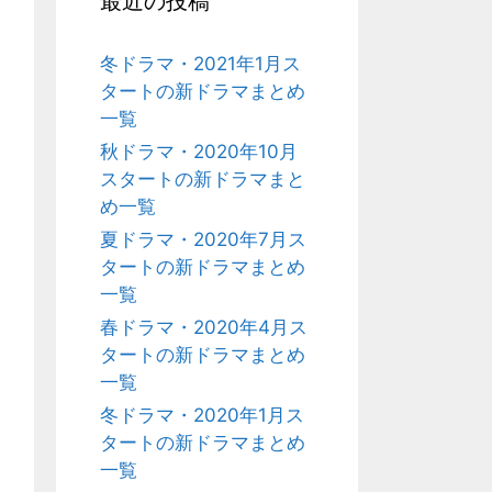
最近の投稿
冬ドラマ・2021年1月ス
タートの新ドラマまとめ
一覧
秋ドラマ・2020年10月
スタートの新ドラマまと
め一覧
夏ドラマ・2020年7月ス
タートの新ドラマまとめ
一覧
春ドラマ・2020年4月ス
タートの新ドラマまとめ
一覧
冬ドラマ・2020年1月ス
タートの新ドラマまとめ
一覧