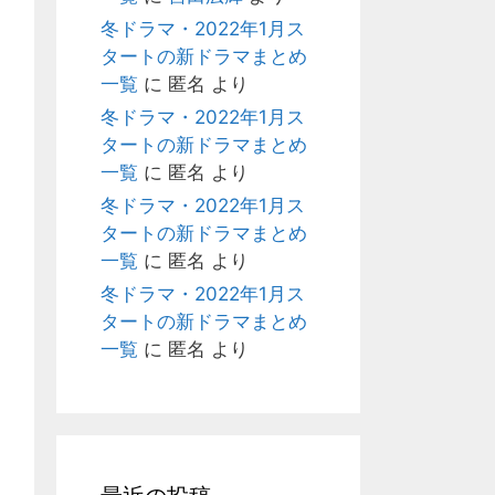
冬ドラマ・2022年1月ス
タートの新ドラマまとめ
一覧
に
匿名
より
冬ドラマ・2022年1月ス
タートの新ドラマまとめ
一覧
に
匿名
より
冬ドラマ・2022年1月ス
タートの新ドラマまとめ
一覧
に
匿名
より
冬ドラマ・2022年1月ス
タートの新ドラマまとめ
一覧
に
匿名
より