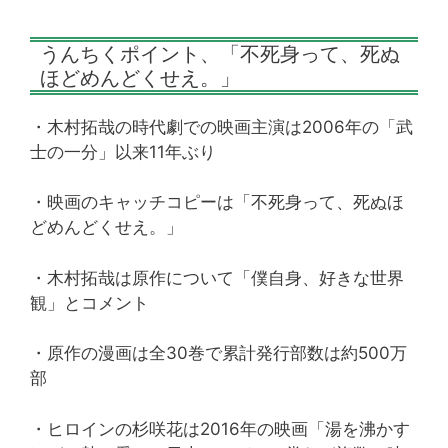
うんちくポイント、「不死身って、死ぬ
ほどめんどくせえ。」
・木村拓哉の時代劇での映画主演は2006年の「武
士の一分」以来11年ぶり
・映画のキャッチコピーは「不死身って、死ぬほ
どめんどくせえ。」
・木村拓哉は原作について「僕自身、好きな世界
観」とコメント
・原作の漫画は全30巻で累計発行部数は約500万
部
・ヒロインの杉咲花は2016年の映画「湯を沸かす