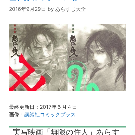
2016年9月29日
by
あらすじ大全
最終更新日：2017年５月４日
画像：
講談社コミックプラス
実写映画「無限の住人」あらす