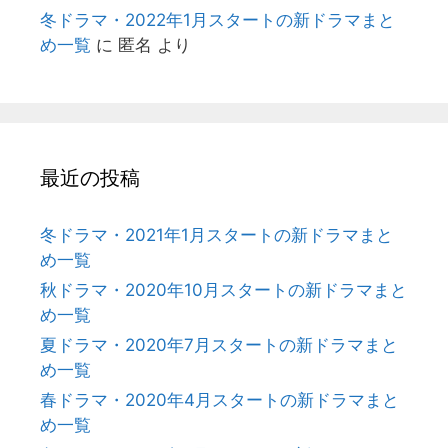
冬ドラマ・2022年1月スタートの新ドラマまと
め一覧
に
匿名
より
最近の投稿
冬ドラマ・2021年1月スタートの新ドラマまと
め一覧
秋ドラマ・2020年10月スタートの新ドラマまと
め一覧
夏ドラマ・2020年7月スタートの新ドラマまと
め一覧
春ドラマ・2020年4月スタートの新ドラマまと
め一覧