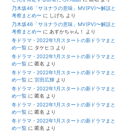
乃木坂46「サヨナラの意味」MV(PV)〜解説と
考察まとめ〜
に
しげち
より
乃木坂46「サヨナラの意味」MV(PV)〜解説と
考察まとめ〜
に
あすかちゃん！
より
冬ドラマ・2022年1月スタートの新ドラマまと
め一覧
に
タケヒコ
より
冬ドラマ・2022年1月スタートの新ドラマまと
め一覧
に
匿名
より
冬ドラマ・2022年1月スタートの新ドラマまと
め一覧
に
宮田広輝
より
冬ドラマ・2022年1月スタートの新ドラマまと
め一覧
に
匿名
より
冬ドラマ・2022年1月スタートの新ドラマまと
め一覧
に
匿名
より
冬ドラマ・2022年1月スタートの新ドラマまと
め一覧
に
匿名
より