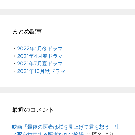
まとめ記事
・
2022年1月冬ドラマ
・
2021年4月春ドラマ
・
2021年7月夏ドラマ
・
2021年10月秋ドラマ
最近のコメント
映画「最後の医者は桜を見上げて君を想う」生
と死を肯定する医者たちの物語
に
匿名
より