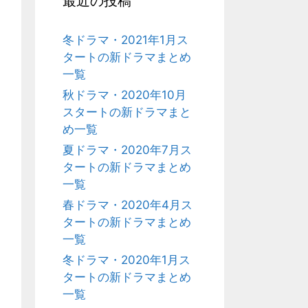
最近の投稿
冬ドラマ・2021年1月ス
タートの新ドラマまとめ
一覧
秋ドラマ・2020年10月
スタートの新ドラマまと
め一覧
夏ドラマ・2020年7月ス
タートの新ドラマまとめ
一覧
春ドラマ・2020年4月ス
タートの新ドラマまとめ
一覧
冬ドラマ・2020年1月ス
タートの新ドラマまとめ
一覧