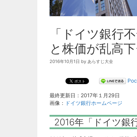
「ドイツ銀行不
と株価が乱高下
2016年10月1日
by
あらすじ大全
Poc
最終更新日：2017年１月29日
画像：
ドイツ銀行ホームページ
2016年「ドイツ