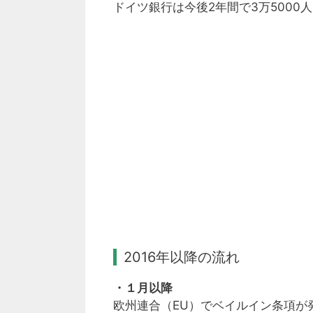
ドイツ銀行は今後2年間で3万5000
2016年以降の流れ
・１月以降
欧州連合（EU）でベイルイン条項が