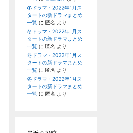
冬ドラマ・2022年1月ス
タートの新ドラマまとめ
一覧
に
匿名
より
冬ドラマ・2022年1月ス
タートの新ドラマまとめ
一覧
に
匿名
より
冬ドラマ・2022年1月ス
タートの新ドラマまとめ
一覧
に
匿名
より
冬ドラマ・2022年1月ス
タートの新ドラマまとめ
一覧
に
匿名
より