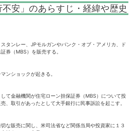
銀行不安」のあらすじ・経緯や歴史
スタンレー、JPモルガンやバンク・オブ・アメリカ、ド
証券（MBS）を販売する。
ーマンショックが起きる。
して金融機関が住宅ローン担保証券（MBS）について投
販売、取引があったとして大手銀行に民事訴訟を起こす。
適切な販売に関し、米司法省など関係当局や投資家に１３