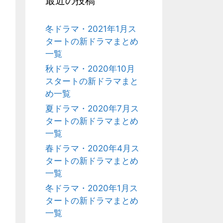
最近の投稿
冬ドラマ・2021年1月ス
タートの新ドラマまとめ
一覧
秋ドラマ・2020年10月
スタートの新ドラマまと
め一覧
夏ドラマ・2020年7月ス
タートの新ドラマまとめ
一覧
春ドラマ・2020年4月ス
タートの新ドラマまとめ
一覧
冬ドラマ・2020年1月ス
タートの新ドラマまとめ
一覧