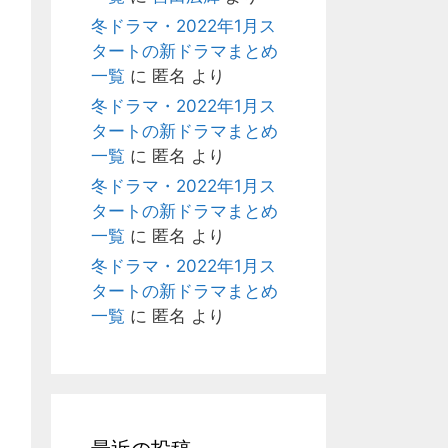
冬ドラマ・2022年1月ス
タートの新ドラマまとめ
一覧
に
匿名
より
冬ドラマ・2022年1月ス
タートの新ドラマまとめ
一覧
に
匿名
より
冬ドラマ・2022年1月ス
タートの新ドラマまとめ
一覧
に
匿名
より
冬ドラマ・2022年1月ス
タートの新ドラマまとめ
一覧
に
匿名
より