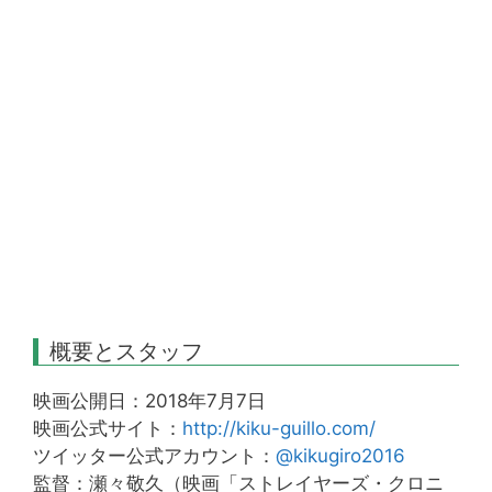
概要とスタッフ
映画公開日：2018年7月7日
映画公式サイト：
http://kiku-guillo.com/
ツイッター公式アカウント：
@kikugiro2016
監督：瀬々敬久（映画「ストレイヤーズ・クロニ