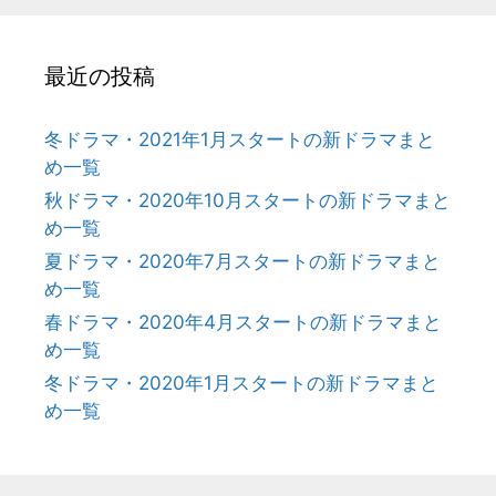
最近の投稿
冬ドラマ・2021年1月スタートの新ドラマまと
め一覧
秋ドラマ・2020年10月スタートの新ドラマまと
め一覧
夏ドラマ・2020年7月スタートの新ドラマまと
め一覧
春ドラマ・2020年4月スタートの新ドラマまと
め一覧
冬ドラマ・2020年1月スタートの新ドラマまと
め一覧