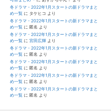
冬ドラマ・2022年1月スタートの新ドラマまと
め一覧
に
タケヒコ
より
冬ドラマ・2022年1月スタートの新ドラマまと
め一覧
に
匿名
より
冬ドラマ・2022年1月スタートの新ドラマまと
め一覧
に
宮田広輝
より
冬ドラマ・2022年1月スタートの新ドラマまと
め一覧
に
匿名
より
冬ドラマ・2022年1月スタートの新ドラマまと
め一覧
に
匿名
より
冬ドラマ・2022年1月スタートの新ドラマまと
め一覧
に
匿名
より
冬ドラマ・2022年1月スタートの新ドラマまと
め一覧
に
匿名
より