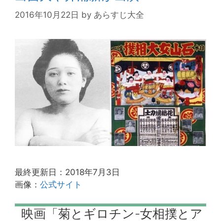
2016年10月22日
by
あらすじ大全
最終更新日：2018年7月3日
画像：
公式サイト
映画「菊とギロチン-女相撲とア