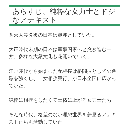
あらすじ、純粋な女力士とドジ
なアナキスト
関東大震災後の日本は混沌としていた。
大正時代末期の日本は軍事国家へと突き進む一
方、多様な大衆文化も花開いていく。
江戸時代から始まった女相撲は格闘技としての色
彩を強くし、「女相撲興行」が日本全国に広がっ
ていた。
純粋に相撲をしたくて土俵に上がる女力士たち。
そんな時代、格差のない理想世界を夢見るアナキ
ストたちも活動していた。