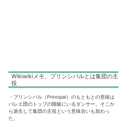
Wikiwikiメモ、プリンシパルとは集団の主
役
・プリンシパル（Principal）のもともとの意味は
バレエ団のトップの階級にいるダンサー。そこか
ら派生して集団の主役という意味合いも加わっ
た。