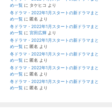
め一覧
に
タケヒコ
より
冬ドラマ・2022年1月スタートの新ドラマまと
め一覧
に
匿名
より
冬ドラマ・2022年1月スタートの新ドラマまと
め一覧
に
宮田広輝
より
冬ドラマ・2022年1月スタートの新ドラマまと
め一覧
に
匿名
より
冬ドラマ・2022年1月スタートの新ドラマまと
め一覧
に
匿名
より
冬ドラマ・2022年1月スタートの新ドラマまと
め一覧
に
匿名
より
冬ドラマ・2022年1月スタートの新ドラマまと
め一覧
に
匿名
より