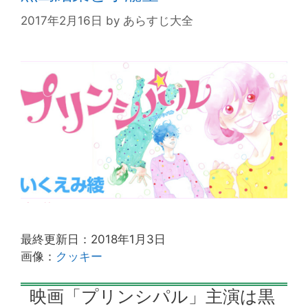
2017年2月16日
by
あらすじ大全
最終更新日：2018年1月3日
画像：
クッキー
映画「プリンシパル」主演は黒