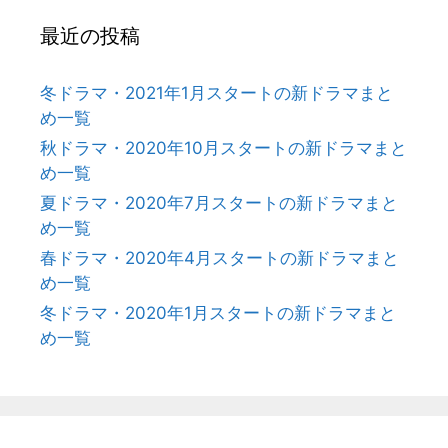
最近の投稿
冬ドラマ・2021年1月スタートの新ドラマまと
め一覧
秋ドラマ・2020年10月スタートの新ドラマまと
め一覧
夏ドラマ・2020年7月スタートの新ドラマまと
め一覧
春ドラマ・2020年4月スタートの新ドラマまと
め一覧
冬ドラマ・2020年1月スタートの新ドラマまと
め一覧