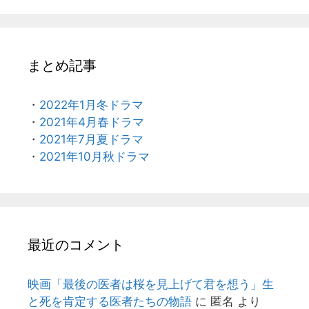
まとめ記事
・
2022年1月冬ドラマ
・
2021年4月春ドラマ
・
2021年7月夏ドラマ
・
2021年10月秋ドラマ
最近のコメント
映画「最後の医者は桜を見上げて君を想う」生
と死を肯定する医者たちの物語
に
匿名
より