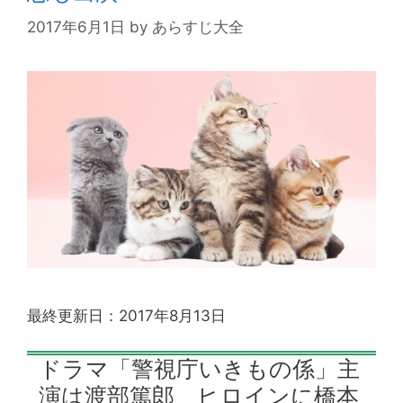
2017年6月1日
by
あらすじ大全
最終更新日：2017年8月13日
ドラマ「警視庁いきもの係」主
演は渡部篤郎 ヒロインに橋本