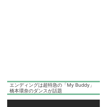
エンディングは超特急の「My Buddy」
橋本環奈のダンスが話題