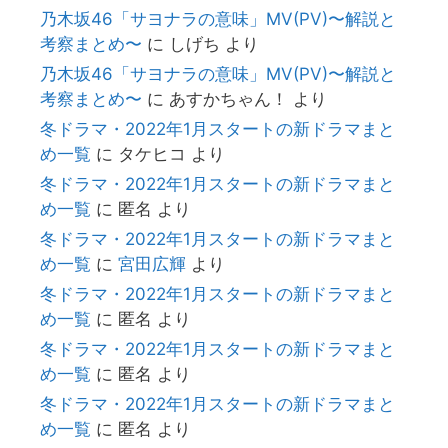
乃木坂46「サヨナラの意味」MV(PV)〜解説と
考察まとめ〜
に
しげち
より
乃木坂46「サヨナラの意味」MV(PV)〜解説と
考察まとめ〜
に
あすかちゃん！
より
冬ドラマ・2022年1月スタートの新ドラマまと
め一覧
に
タケヒコ
より
冬ドラマ・2022年1月スタートの新ドラマまと
め一覧
に
匿名
より
冬ドラマ・2022年1月スタートの新ドラマまと
め一覧
に
宮田広輝
より
冬ドラマ・2022年1月スタートの新ドラマまと
め一覧
に
匿名
より
冬ドラマ・2022年1月スタートの新ドラマまと
め一覧
に
匿名
より
冬ドラマ・2022年1月スタートの新ドラマまと
め一覧
に
匿名
より