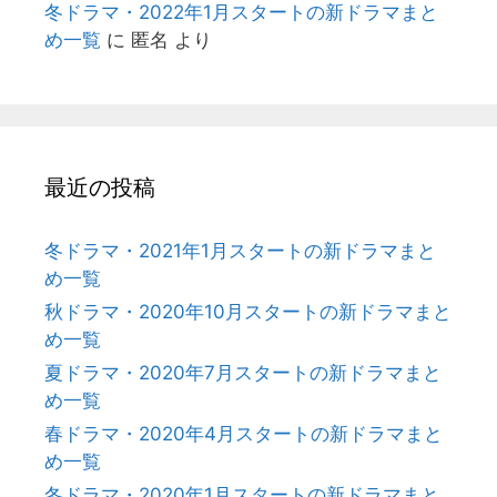
冬ドラマ・2022年1月スタートの新ドラマまと
め一覧
に
匿名
より
最近の投稿
冬ドラマ・2021年1月スタートの新ドラマまと
め一覧
秋ドラマ・2020年10月スタートの新ドラマまと
め一覧
夏ドラマ・2020年7月スタートの新ドラマまと
め一覧
春ドラマ・2020年4月スタートの新ドラマまと
め一覧
冬ドラマ・2020年1月スタートの新ドラマまと