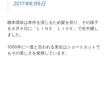
2017年6月6日
橋本環奈は本作を演じるため髪を切り、その様子
を６月６日に「ＬＩＮＥ ＬＩＶＥ」で生中継し
ました。
1000年に一度と言われる美女はショートカットで
もその美しさを発揮しています。