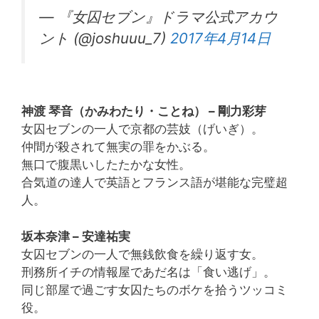
— 『女囚セブン』ドラマ公式アカウ
ント (@joshuuu_7)
2017年4月14日
神渡 琴音（かみわたり・ことね） – 剛力彩芽
女囚セブンの一人で京都の芸妓（げいぎ）。
仲間が殺されて無実の罪をかぶる。
無口で腹黒いしたたかな女性。
合気道の達人で英語とフランス語が堪能な完璧超
人。
坂本奈津 – 安達祐実
女囚セブンの一人で無銭飲食を繰り返す女。
刑務所イチの情報屋であだ名は「食い逃げ」。
同じ部屋で過ごす女囚たちのボケを拾うツッコミ
役。