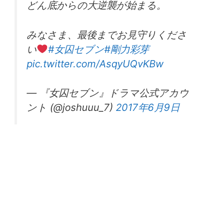
どん底からの大逆襲が始まる。
みなさま、最後までお見守りくださ
い
#女囚セブン
#剛力彩芽
pic.twitter.com/AsqyUQvKBw
— 『女囚セブン』ドラマ公式アカウ
ント (@joshuuu_7)
2017年6月9日