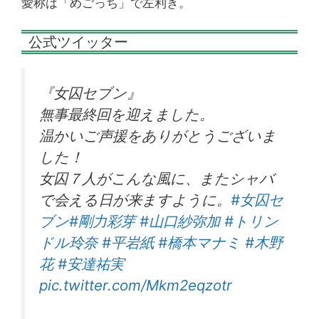
愛称は「めごっち」で左利き。
公式ツイッター
『女囚セブン』
無事最終回を迎えました。
温かいご声援をありがとうございま
した！
女囚７人がこんな風に、またシャバ
で会える日が来ますように。
#女囚セ
ブン
#剛力彩芽
#山口紗弥加
#トリン
ドル玲奈
#平岩紙
#橋本マナミ
#木野
花
#安達祐実
pic.twitter.com/Mkm2eqzotr