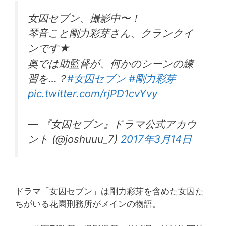
女囚セブン、撮影中〜！
琴音こと剛力彩芽さん、クランクイ
ンです★
奥では助監督が、何かのシーンの練
習を…？
#女囚セブン
#剛力彩芽
pic.twitter.com/rjPD1cvYvy
— 『女囚セブン』ドラマ公式アカウ
ント (@joshuuu_7)
2017年3月14日
ドラマ「女囚セブン」は剛力彩芽を含めた女囚た
ちがいる花園刑務所がメインの物語。