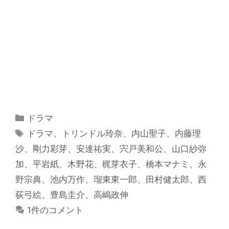
カ
ドラマ
テ
タ
ドラマ
、
トリンドル玲奈
、
内山聖子
、
内藤理
ゴ
グ
沙
、
剛力彩芽
、
安達祐実
、
宍戸美和公
、
山口紗弥
リ
加
、
平岩紙
、
木野花
、
梶芽衣子
、
橋本マナミ
、
永
ー
野宗典
、
池内万作
、
瑠東東一郎
、
田村健太郎
、
西
荻弓絵
、
豊島圭介
、
高嶋政伸
1件のコメント