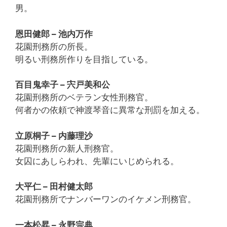
男。
恩田健郎 – 池内万作
花園刑務所の所長。
明るい刑務所作りを目指している。
百目鬼幸子 – 宍戸美和公
花園刑務所のベテラン女性刑務官。
何者かの依頼で神渡琴音に異常な刑罰を加える。
立原桐子 – 内藤理沙
花園刑務所の新人刑務官。
女囚にあしらわれ、先輩にいじめられる。
大平仁 – 田村健太郎
花園刑務所でナンバーワンのイケメン刑務官。
一本松昇 – 永野宗典