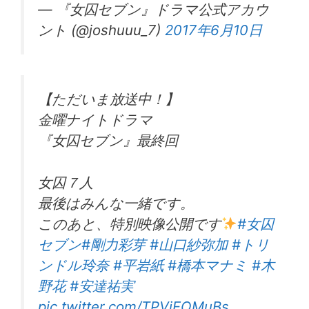
— 『女囚セブン』ドラマ公式アカウ
ント (@joshuuu_7)
2017年6月10日
【ただいま放送中！】
金曜ナイトドラマ
『女囚セブン』最終回
女囚７人
最後はみんな一緒です。
このあと、特別映像公開です
#女囚
セブン
#剛力彩芽
#山口紗弥加
#トリ
ンドル玲奈
#平岩紙
#橋本マナミ
#木
野花
#安達祐実
pic.twitter.com/TPVjFOMuBs