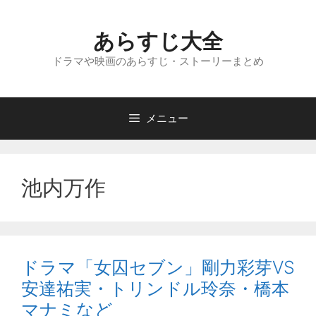
コ
ン
あらすじ大全
テ
ン
ドラマや映画のあらすじ・ストーリーまとめ
ツ
へ
ス
メニュー
キ
ッ
プ
池内万作
ドラマ「女囚セブン」剛力彩芽VS
安達祐実・トリンドル玲奈・橋本
マナミなど