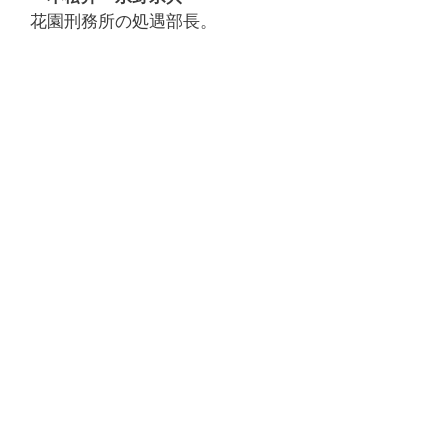
花園刑務所の処遇部長。