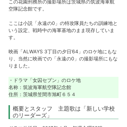
この花園刑務所の撮影場所は茨城県の筑波海軍航
空隊記念館です。
ここは小説「永遠の0」の特攻隊員たちの訓練地と
いう設定、戦時中の海軍基地のまま現存していま
す。
映画「ALWAYS 3丁目の夕日’64」のロケ地にもな
り、当然に映画での「永遠の0」の撮影場所にもな
りました。
・ドラマ「女囚セブン」のロケ地
名称：筑波海軍航空隊記念館
住所：茨城県笠間市旭町６５４
概要とスタッフ 主題歌は「新しい学校
のリーダーズ」