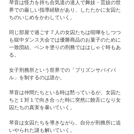
琴音は怪力を持ち合気道の達人で舞妓・芸妓の世
界での厳しい指導経験があり、したたかに女囚た
ちのいじめをかわしていく。
同じ部屋で過ごす７人の女囚たちは喧嘩をしつつ
も獄中ダンス大会では優勝商品のお菓子のために
一致団結、ペンキ塗りの刑務でははしゃぐ時もあ
る。
女子刑務所という世界での「プリズンサバイバ
ル」を制するのは誰か。
琴音は仲間たちといる時は黙っているが、女囚た
ちと１対１で向き合った時に突然に饒舌になり女
囚たちの真実を暴いていく。
琴音は女囚たちを導きながら、自分が刑務所に追
いやられた謎も解いていく。