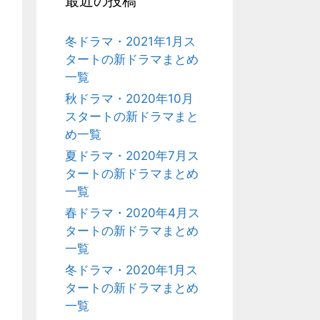
最近の投稿
冬ドラマ・2021年1月ス
タートの新ドラマまとめ
一覧
秋ドラマ・2020年10月
スタートの新ドラマまと
め一覧
夏ドラマ・2020年7月ス
タートの新ドラマまとめ
一覧
春ドラマ・2020年4月ス
タートの新ドラマまとめ
一覧
冬ドラマ・2020年1月ス
タートの新ドラマまとめ
一覧