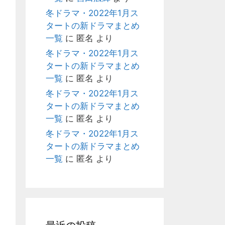
冬ドラマ・2022年1月ス
タートの新ドラマまとめ
一覧
に
匿名
より
冬ドラマ・2022年1月ス
タートの新ドラマまとめ
一覧
に
匿名
より
冬ドラマ・2022年1月ス
タートの新ドラマまとめ
一覧
に
匿名
より
冬ドラマ・2022年1月ス
タートの新ドラマまとめ
一覧
に
匿名
より