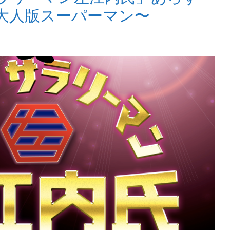
大人版スーパーマン〜