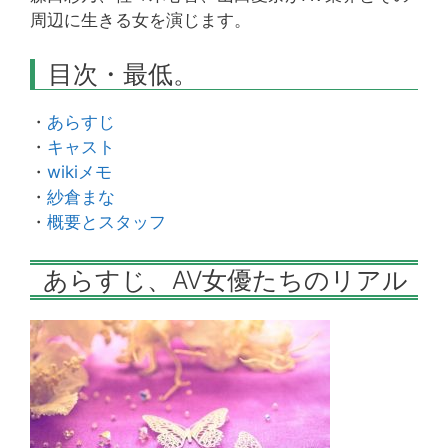
周辺に生きる女を演じます。
目次・最低。
・
あらすじ
・
キャスト
・
wikiメモ
・
紗倉まな
・
概要とスタッフ
あらすじ、AV女優たちのリアル