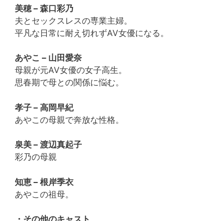
美穂 – 森口彩乃
夫とセックスレスの専業主婦。
平凡な日常に耐え切れずAV女優になる。
あやこ – 山田愛奈
母親が元AV女優の女子高生。
思春期で母との関係に悩む。
孝子 – 高岡早紀
あやこの母親で奔放な性格。
泉美 – 渡辺真起子
彩乃の母親
知恵 – 根岸季衣
あやこの祖母。
・その他のキャスト