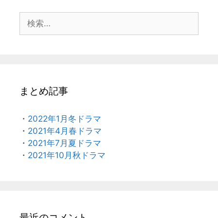
検
索:
まとめ記事
・
2022年1月冬ドラマ
・
2021年4月春ドラマ
・
2021年7月夏ドラマ
・
2021年10月秋ドラマ
最近のコメント