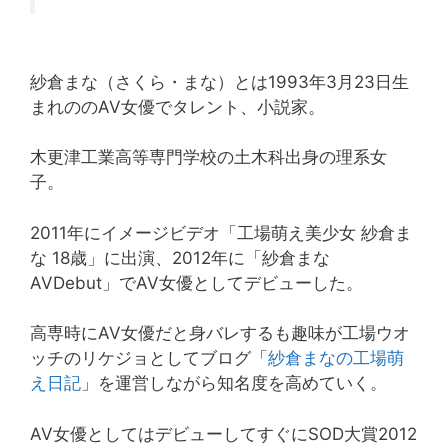
紗倉まな（さくら・まな）とは1993年3月23日生
まれののAV女優でタレント、小説家。
木更津工業高等専門学校の土木科出身の理系女
子。
2011年にイメージビデオ「工場萌え美少女 紗倉ま
な 18歳」に出演、2012年に「紗倉まな
AVDebut」でAV女優としてデビューした。
高専時にAV女優だと身バレするも趣味が工場ウオ
ッチのリケジョとしてブログ「
紗倉まなの工場萌
え日記
」を運営しながら知名度を高めていく。
AV女優としてはデビューしてすぐにSOD大賞2012