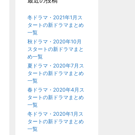
最近の投稿
冬ドラマ・2021年1月ス
タートの新ドラマまとめ
一覧
秋ドラマ・2020年10月
スタートの新ドラマまと
め一覧
夏ドラマ・2020年7月ス
タートの新ドラマまとめ
一覧
春ドラマ・2020年4月ス
タートの新ドラマまとめ
一覧
冬ドラマ・2020年1月ス
タートの新ドラマまとめ
一覧