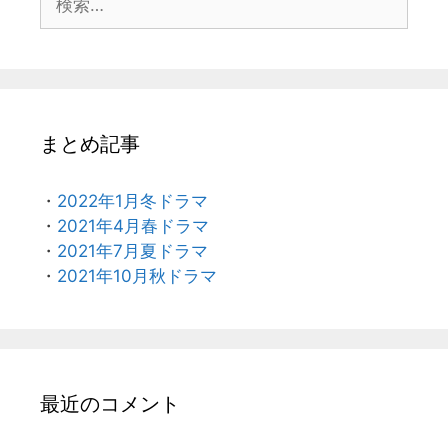
索:
まとめ記事
・
2022年1月冬ドラマ
・
2021年4月春ドラマ
・
2021年7月夏ドラマ
・
2021年10月秋ドラマ
最近のコメント