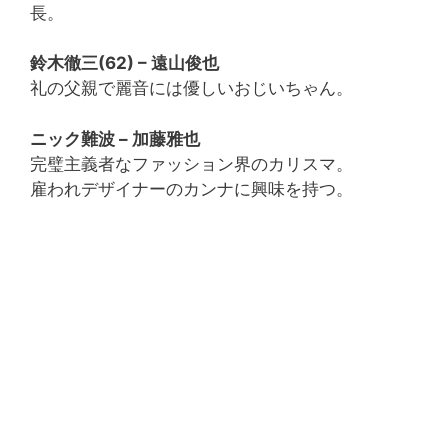
長。
鈴木徹三(62) – 遠山俊也
礼の父親で麗音には優しいおじいちゃん。
ニック難波 – 加藤雅也
完璧主義者なファッション界のカリスマ。
雇われデザイナーのカンナに興味を持つ。