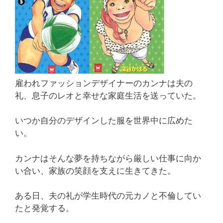
雇われファッションデザイナーのカンナは夫の
礼、息子のレオと幸せな家庭生活を送っていた。
いつか自分のデザインした服を世界中に広めた
い。
カンナはそんな夢を持ちながら厳しい仕事に向か
い合い、家族の笑顔を支えに生きてきた。
ある日、夫の礼が学生時代の元カノと不倫してい
たと発覚する。