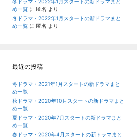
冬ドラマ・2022年1月スタートの新ドラマまと
め一覧
に
匿名
より
冬ドラマ・2022年1月スタートの新ドラマまと
め一覧
に
匿名
より
最近の投稿
冬ドラマ・2021年1月スタートの新ドラマまと
め一覧
秋ドラマ・2020年10月スタートの新ドラマまと
め一覧
夏ドラマ・2020年7月スタートの新ドラマまと
め一覧
春ドラマ・2020年4月スタートの新ドラマまと