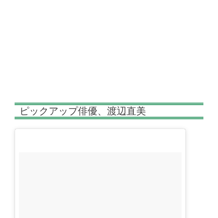
ピックアップ俳優、渡辺直美