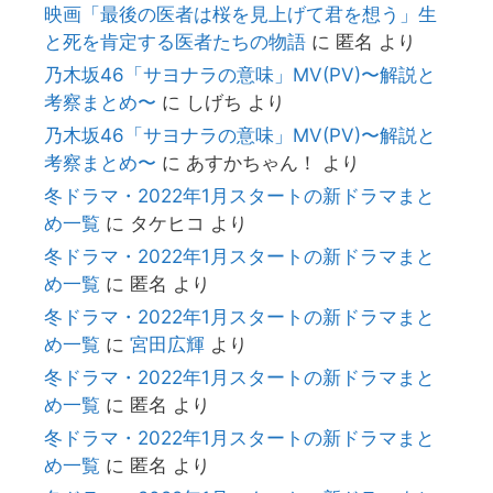
映画「最後の医者は桜を見上げて君を想う」生
と死を肯定する医者たちの物語
に
匿名
より
乃木坂46「サヨナラの意味」MV(PV)〜解説と
考察まとめ〜
に
しげち
より
乃木坂46「サヨナラの意味」MV(PV)〜解説と
考察まとめ〜
に
あすかちゃん！
より
冬ドラマ・2022年1月スタートの新ドラマまと
め一覧
に
タケヒコ
より
冬ドラマ・2022年1月スタートの新ドラマまと
め一覧
に
匿名
より
冬ドラマ・2022年1月スタートの新ドラマまと
め一覧
に
宮田広輝
より
冬ドラマ・2022年1月スタートの新ドラマまと
め一覧
に
匿名
より
冬ドラマ・2022年1月スタートの新ドラマまと
め一覧
に
匿名
より