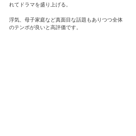
れてドラマを盛り上げる。
浮気、母子家庭など真面目な話題もありつつ全体
のテンポが良いと高評価です。