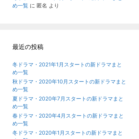
め一覧
に
匿名
より
最近の投稿
冬ドラマ・2021年1月スタートの新ドラマまと
め一覧
秋ドラマ・2020年10月スタートの新ドラマまと
め一覧
夏ドラマ・2020年7月スタートの新ドラマまと
め一覧
春ドラマ・2020年4月スタートの新ドラマまと
め一覧
冬ドラマ・2020年1月スタートの新ドラマまと