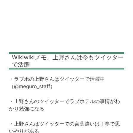
Wikiwikiメモ、上野さんは今もツイッター
で活躍
・ラブホの上野さんはツイッターで活躍中
（@meguro_staff）
・上野さんのツイッターでラブホテルの事情がわ
かり勉強になる
・上野さんはツイッターでの言葉遣いは丁寧で思
いやりがある