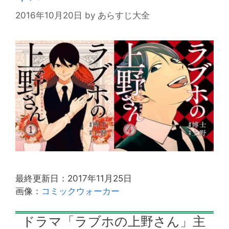
2016年10月20日
by
あらすじ大全
最終更新日：2017年11月25日
画像：
コミックウォーカー
ドラマ「ラブホの上野さん」主