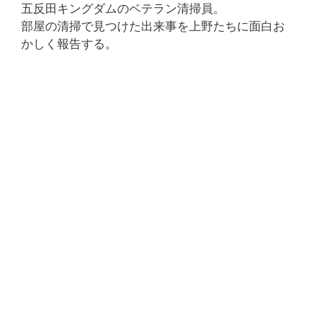
五反田キングダムのベテラン清掃員。
部屋の清掃で見つけた出来事を上野たちに面白お
かしく報告する。