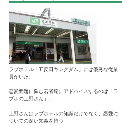
ラブホテル「五反田キングダム」には優秀な従業
員がいた。
恋愛問題に悩む若者達にアドバイスするのは「ラ
ブホの上野さん」。
上野さんはラブホテルの知識だけでなく、恋愛に
ついての深い知識を持つ。