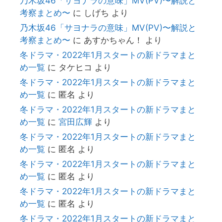
乃木坂46「サヨナラの意味」MV(PV)〜解説と
考察まとめ〜
に
しげち
より
乃木坂46「サヨナラの意味」MV(PV)〜解説と
考察まとめ〜
に
あすかちゃん！
より
冬ドラマ・2022年1月スタートの新ドラマまと
め一覧
に
タケヒコ
より
冬ドラマ・2022年1月スタートの新ドラマまと
め一覧
に
匿名
より
冬ドラマ・2022年1月スタートの新ドラマまと
め一覧
に
宮田広輝
より
冬ドラマ・2022年1月スタートの新ドラマまと
め一覧
に
匿名
より
冬ドラマ・2022年1月スタートの新ドラマまと
め一覧
に
匿名
より
冬ドラマ・2022年1月スタートの新ドラマまと
め一覧
に
匿名
より
冬ドラマ・2022年1月スタートの新ドラマまと