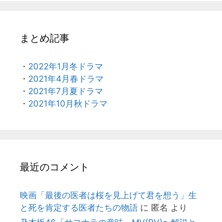
まとめ記事
・
2022年1月冬ドラマ
・
2021年4月春ドラマ
・
2021年7月夏ドラマ
・
2021年10月秋ドラマ
最近のコメント
映画「最後の医者は桜を見上げて君を想う」生
と死を肯定する医者たちの物語
に
匿名
より