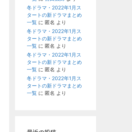
冬ドラマ・2022年1月ス
タートの新ドラマまとめ
一覧
に
匿名
より
冬ドラマ・2022年1月ス
タートの新ドラマまとめ
一覧
に
匿名
より
冬ドラマ・2022年1月ス
タートの新ドラマまとめ
一覧
に
匿名
より
冬ドラマ・2022年1月ス
タートの新ドラマまとめ
一覧
に
匿名
より