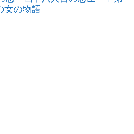
の女の物語