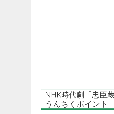
NHK時代劇「忠臣
うんちくポイント