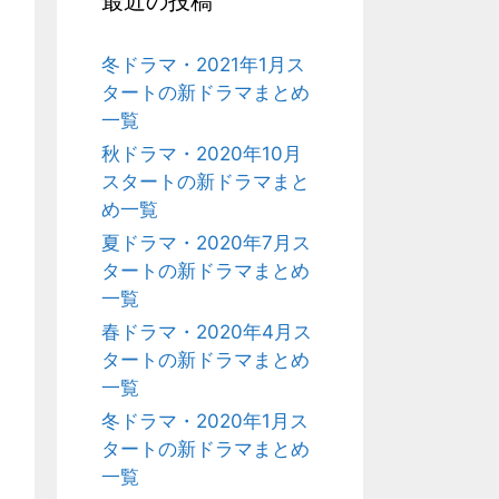
最近の投稿
冬ドラマ・2021年1月ス
タートの新ドラマまとめ
一覧
秋ドラマ・2020年10月
スタートの新ドラマまと
め一覧
夏ドラマ・2020年7月ス
タートの新ドラマまとめ
一覧
春ドラマ・2020年4月ス
タートの新ドラマまとめ
一覧
冬ドラマ・2020年1月ス
タートの新ドラマまとめ
一覧