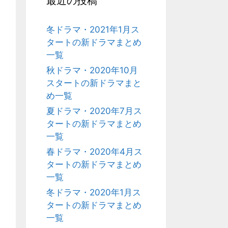
最近の投稿
冬ドラマ・2021年1月ス
タートの新ドラマまとめ
一覧
秋ドラマ・2020年10月
スタートの新ドラマまと
め一覧
夏ドラマ・2020年7月ス
タートの新ドラマまとめ
一覧
春ドラマ・2020年4月ス
タートの新ドラマまとめ
一覧
冬ドラマ・2020年1月ス
タートの新ドラマまとめ
一覧