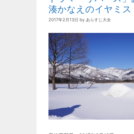
湊かなえのイヤミス
2017年2月13日
by
あらすじ大全