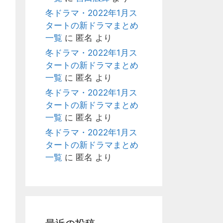
冬ドラマ・2022年1月ス
タートの新ドラマまとめ
一覧
に
匿名
より
冬ドラマ・2022年1月ス
タートの新ドラマまとめ
一覧
に
匿名
より
冬ドラマ・2022年1月ス
タートの新ドラマまとめ
一覧
に
匿名
より
冬ドラマ・2022年1月ス
タートの新ドラマまとめ
一覧
に
匿名
より