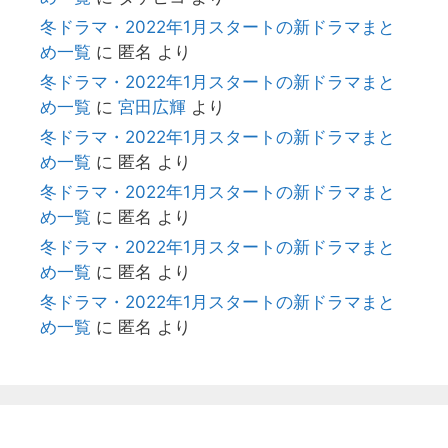
冬ドラマ・2022年1月スタートの新ドラマまと
め一覧
に
匿名
より
冬ドラマ・2022年1月スタートの新ドラマまと
め一覧
に
宮田広輝
より
冬ドラマ・2022年1月スタートの新ドラマまと
め一覧
に
匿名
より
冬ドラマ・2022年1月スタートの新ドラマまと
め一覧
に
匿名
より
冬ドラマ・2022年1月スタートの新ドラマまと
め一覧
に
匿名
より
冬ドラマ・2022年1月スタートの新ドラマまと
め一覧
に
匿名
より