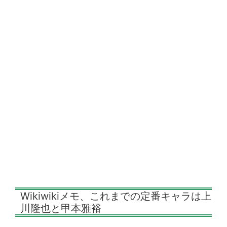
Wikiwikiメモ、これまでの定番キャラは上
川隆也と甲本雅裕