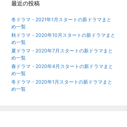
最近の投稿
冬ドラマ・2021年1月スタートの新ドラマまと
め一覧
秋ドラマ・2020年10月スタートの新ドラマまと
め一覧
夏ドラマ・2020年7月スタートの新ドラマまと
め一覧
春ドラマ・2020年4月スタートの新ドラマまと
め一覧
冬ドラマ・2020年1月スタートの新ドラマまと
め一覧