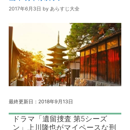
2017年6月3日
by
あらすじ大全
最終更新日：2018年9月13日
ドラマ「遺留捜査 第5シーズ
ン」上川隆也がマイペースな刑