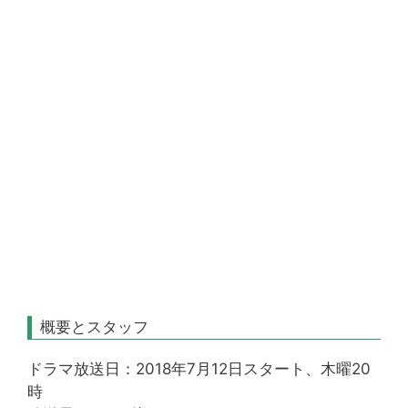
概要とスタッフ
ドラマ放送日：2018年7月12日スタート、木曜20
時