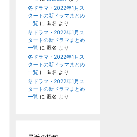
冬ドラマ・2022年1月ス
タートの新ドラマまとめ
一覧
に
匿名
より
冬ドラマ・2022年1月ス
タートの新ドラマまとめ
一覧
に
匿名
より
冬ドラマ・2022年1月ス
タートの新ドラマまとめ
一覧
に
匿名
より
冬ドラマ・2022年1月ス
タートの新ドラマまとめ
一覧
に
匿名
より