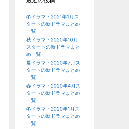
最近の投稿
冬ドラマ・2021年1月ス
タートの新ドラマまとめ
一覧
秋ドラマ・2020年10月
スタートの新ドラマまと
め一覧
夏ドラマ・2020年7月ス
タートの新ドラマまとめ
一覧
春ドラマ・2020年4月ス
タートの新ドラマまとめ
一覧
冬ドラマ・2020年1月ス
タートの新ドラマまとめ
一覧