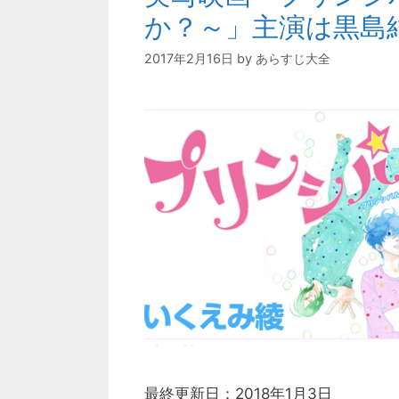
か？～」主演は黒島
2017年2月16日
by
あらすじ大全
最終更新日：2018年1月3日